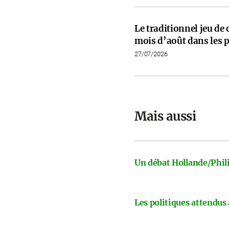
Le traditionnel jeu de
mois d’août dans les p
27/07/2026
Mais aussi
Un débat Hollande/Phili
Les politiques attendus