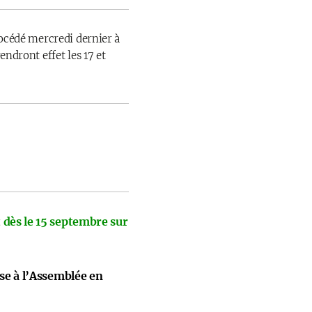
rocédé mercredi dernier à
endront effet les 17 et
 dès le 15 septembre sur
ise à l’Assemblée en