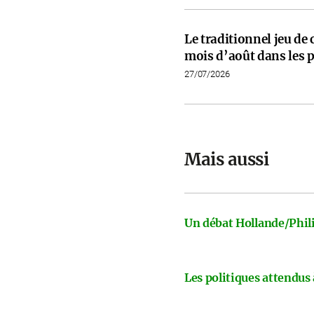
Le traditionnel jeu de
mois d’août dans les p
27/07/2026
Mais aussi
Un débat Hollande/Phili
Les politiques attendus