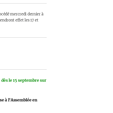
rocédé mercredi dernier à
endront effet les 17 et
 dès le 15 septembre sur
ise à l’Assemblée en