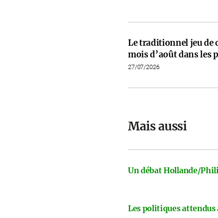
Le traditionnel jeu de
mois d’août dans les p
27/07/2026
Mais aussi
Un débat Hollande/Phili
Les politiques attendus