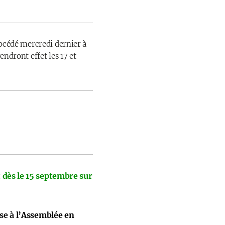
rocédé mercredi dernier à
endront effet les 17 et
 dès le 15 septembre sur
ise à l’Assemblée en