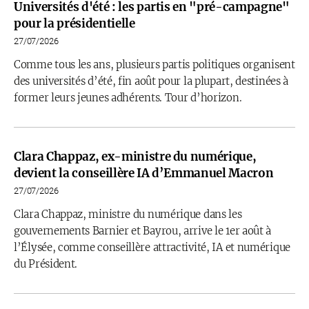
Universités d'été : les partis en "pré-campagne"
pour la présidentielle
27/07/2026
Comme tous les ans, plusieurs partis politiques organisent
des universités d’été, fin août pour la plupart, destinées à
former leurs jeunes adhérents. Tour d’horizon.
Clara Chappaz, ex-ministre du numérique,
devient la conseillère IA d’Emmanuel Macron
27/07/2026
Clara Chappaz, ministre du numérique dans les
gouvernements Barnier et Bayrou, arrive le 1er août à
l’Élysée, comme conseillère attractivité, IA et numérique
du Président.