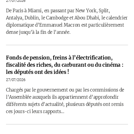
27/07/2026
De Paris à Miami, en passant par New York, Split,
Antalya, Dublin, le Cambodge et Abou Dhabi, le calendrier
diplomatique d’Emmanuel Macron est particulièrement
dense jusqu’à la fin de l’année.
Fonds de pension, freins à l’électrification,
fiscalité des riches, du carburant ou du cinéma :
les députés ont des idées !
27/07/2026
Chargés par le gouvernement ou par les commissions de
l’Assemblée auxquels ils appartiennent d’approfondir
différents sujets d’actualité, plusieurs députés ont remis
ces jours-ci leurs rapports…