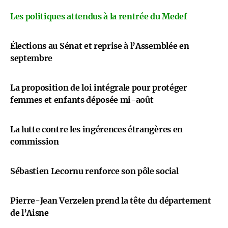
Les politiques attendus à la rentrée du Medef
Élections au Sénat et reprise à l’Assemblée en
septembre
La proposition de loi intégrale pour protéger
femmes et enfants déposée mi-août
La lutte contre les ingérences étrangères en
commission
Sébastien Lecornu renforce son pôle social
Pierre-Jean Verzelen prend la tête du département
de l’Aisne