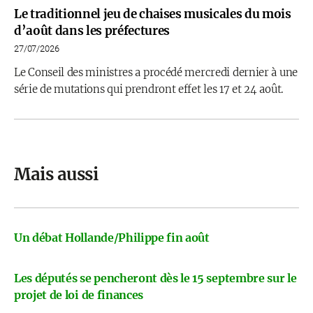
Le traditionnel jeu de chaises musicales du mois
d’août dans les préfectures
27/07/2026
Le Conseil des ministres a procédé mercredi dernier à une
série de mutations qui prendront effet les 17 et 24 août.
Mais aussi
Un débat Hollande/Philippe fin août
Les députés se pencheront dès le 15 septembre sur le
projet de loi de finances