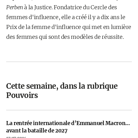
Perben
à la Justice. Fondatrice du Cercle des
femmes d'influence, elle a créé il y a dix ans le
Prix de la femme d'influence qui met en lumière
des femmes qui sont des modèles de réussite.
Cette semaine, dans la rubrique
Pouvoirs
La rentrée internationale d’Emmanuel Macron…
avant la bataille de 2027