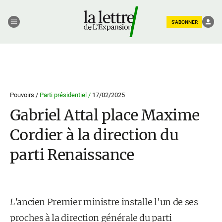
S'ABONNER
Pouvoirs /
Parti présidentiel /
17/02/2025
Gabriel Attal place Maxime
Cordier à la direction du
parti Renaissance
L'
ancien Premier ministre installe l'un de ses
proches à la direction générale du parti