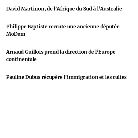
David Martinon, de l’Afrique du Sud à l’Australie
Philippe Baptiste recrute une ancienne députée
MoDem
Arnaud Guillois prend la direction de l’Europe
continentale
Pauline Dubus récupère l’immigration et les cultes