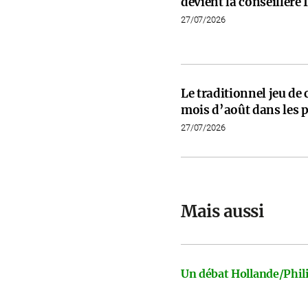
devient la conseillèr
27/07/2026
Le traditionnel jeu de
mois d’août dans les p
27/07/2026
Mais aussi
Un débat Hollande/Phili