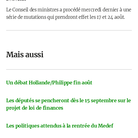
Le Conseil des ministres a procédé mercredi dernier à une
série de mutations qui prendront effet les 17 et 24 août.
Mais aussi
Un débat Hollande/Philippe fin août
Les députés se pencheront dès le 15 septembre sur le
projet de loi de finances
Les politiques attendus à la rentrée du Medef