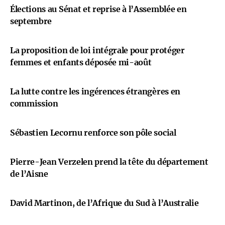
Élections au Sénat et reprise à l’Assemblée en
septembre
La proposition de loi intégrale pour protéger
femmes et enfants déposée mi-août
La lutte contre les ingérences étrangères en
commission
Sébastien Lecornu renforce son pôle social
Pierre-Jean Verzelen prend la tête du département
de l’Aisne
David Martinon, de l’Afrique du Sud à l’Australie