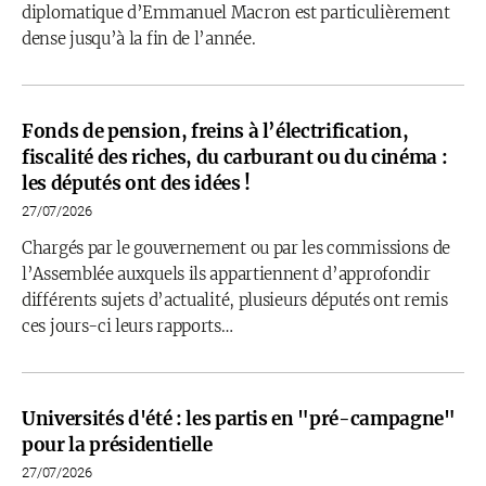
diplomatique d’Emmanuel Macron est particulièrement
dense jusqu’à la fin de l’année.
Fonds de pension, freins à l’électrification,
fiscalité des riches, du carburant ou du cinéma :
les députés ont des idées !
27/07/2026
Chargés par le gouvernement ou par les commissions de
l’Assemblée auxquels ils appartiennent d’approfondir
différents sujets d’actualité, plusieurs députés ont remis
ces jours-ci leurs rapports…
Universités d'été : les partis en "pré-campagne"
pour la présidentielle
27/07/2026