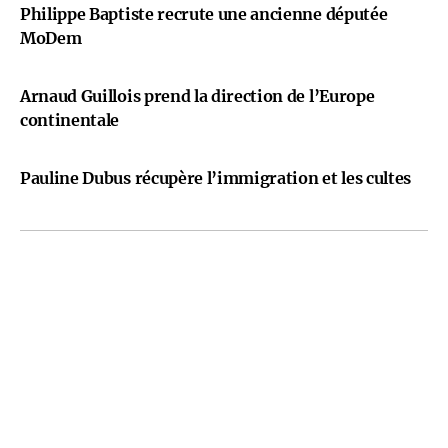
Philippe Baptiste recrute une ancienne députée
MoDem
Arnaud Guillois prend la direction de l’Europe
continentale
Pauline Dubus récupère l’immigration et les cultes