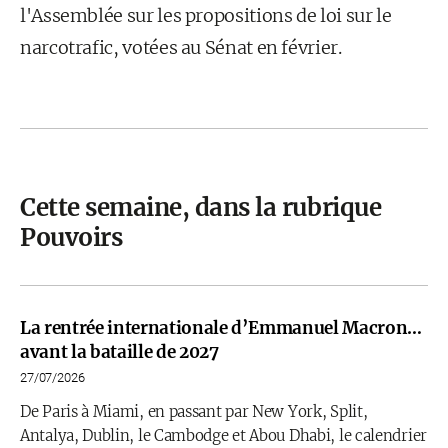
l'Assemblée sur les propositions de loi sur le
narcotrafic, votées au Sénat en février.
Cette semaine, dans la rubrique
Pouvoirs
La rentrée internationale d’Emmanuel Macron…
avant la bataille de 2027
27/07/2026
De Paris à Miami, en passant par New York, Split,
Antalya, Dublin, le Cambodge et Abou Dhabi, le calendrier