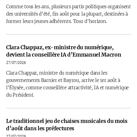
Comme tous les ans, plusieurs partis politiques organisent
des universités d’été, fin août pour la plupart, destinées à
former leurs jeunes adhérents. Tour d’horizon.
Clara Chappaz, ex-ministre du numérique,
devient la conseillère IA d’Emmanuel Macron
27/07/2026
Clara Chappaz, ministre du numérique dans les
gouvernements Barnier et Bayrou, arrive le 1er août à
l’Élysée, comme conseillère attractivité, IA et numérique
du Président.
Le traditionnel jeu de chaises musicales du mois
d’août dans les préfectures
27/07/2026