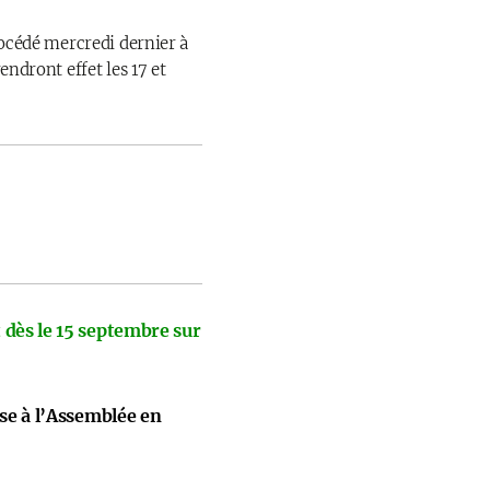
rocédé mercredi dernier à
endront effet les 17 et
 dès le 15 septembre sur
ise à l’Assemblée en