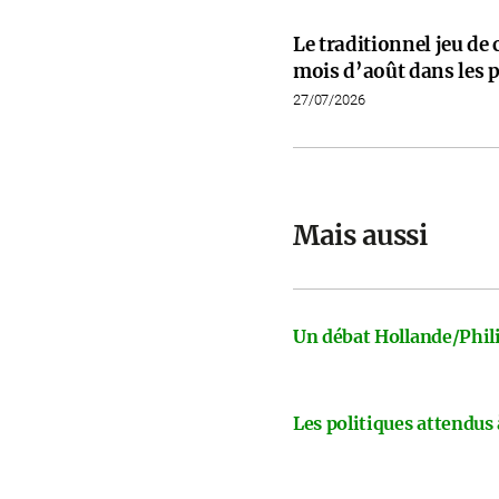
Le traditionnel jeu de
mois d’août dans les p
27/07/2026
Mais aussi
Un débat Hollande/Phili
Les politiques attendus