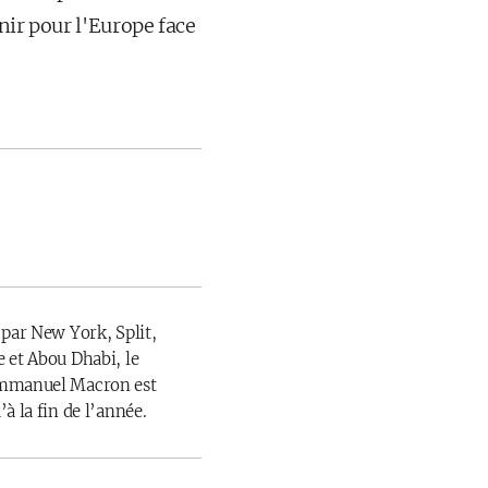
nir pour l'Europe face
 par New York, Split,
 et Abou Dhabi, le
Emmanuel Macron est
à la fin de l’année.