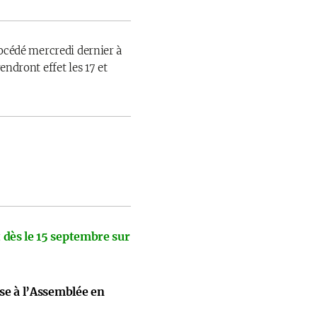
rocédé mercredi dernier à
endront effet les 17 et
 dès le 15 septembre sur
ise à l’Assemblée en