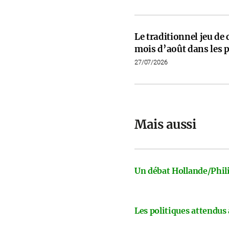
Le traditionnel jeu de
mois d’août dans les p
27/07/2026
Mais aussi
Un débat Hollande/Phili
Les politiques attendus