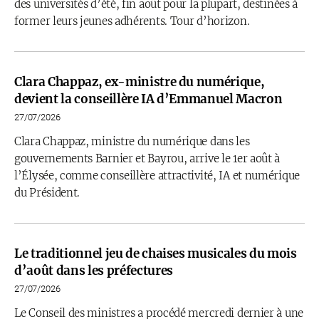
des universités d’été, fin août pour la plupart, destinées à
former leurs jeunes adhérents. Tour d’horizon.
Clara Chappaz, ex-ministre du numérique,
devient la conseillère IA d’Emmanuel Macron
27/07/2026
Clara Chappaz, ministre du numérique dans les
gouvernements Barnier et Bayrou, arrive le 1er août à
l’Élysée, comme conseillère attractivité, IA et numérique
du Président.
Le traditionnel jeu de chaises musicales du mois
d’août dans les préfectures
27/07/2026
Le Conseil des ministres a procédé mercredi dernier à une