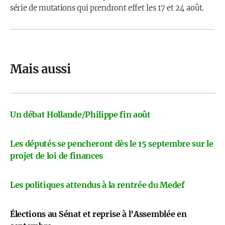
série de mutations qui prendront effet les 17 et 24 août.
Mais aussi
Un débat Hollande/Philippe fin août
Les députés se pencheront dès le 15 septembre sur le
projet de loi de finances
Les politiques attendus à la rentrée du Medef
Élections au Sénat et reprise à l’Assemblée en