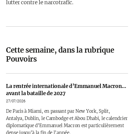
lutter contre le narcotrafic.
Cette semaine, dans la rubrique
Pouvoirs
La rentrée internationale d’Emmanuel Macron…
avant la bataille de 2027
27/07/2026
De Paris à Miami, en passant par New York, Split,
Antalya, Dublin, le Cambodge et Abou Dhabi, le calendrier
diplomatique d’Emmanuel Macron est particulièrement
dense jusqu’à la fin de l’année.