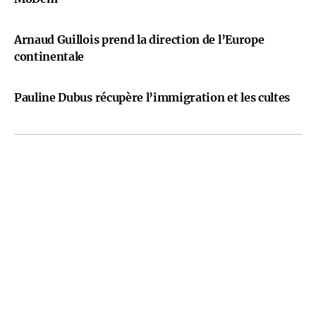
Arnaud Guillois prend la direction de l’Europe
continentale
Pauline Dubus récupère l’immigration et les cultes