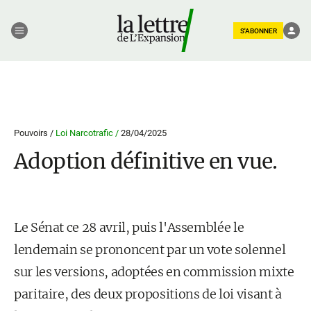
S'ABONNER
Pouvoirs /
Loi Narcotrafic /
28/04/2025
Adoption définitive en vue.
Le Sénat ce 28 avril, puis l'Assemblée le
lendemain se prononcent par un vote solennel
sur les versions, adoptées en commission mixte
paritaire, des deux propositions de loi visant à