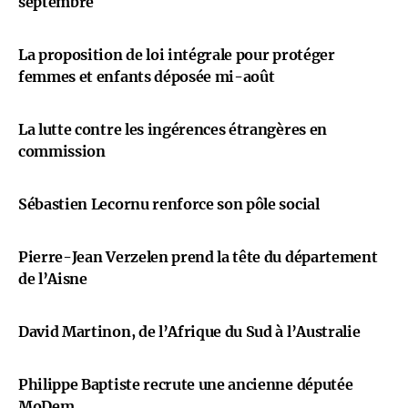
septembre
La proposition de loi intégrale pour protéger
femmes et enfants déposée mi-août
La lutte contre les ingérences étrangères en
commission
Sébastien Lecornu renforce son pôle social
Pierre-Jean Verzelen prend la tête du département
de l’Aisne
David Martinon, de l’Afrique du Sud à l’Australie
Philippe Baptiste recrute une ancienne députée
MoDem