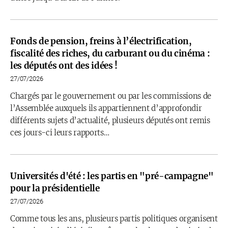
Fonds de pension, freins à l’électrification,
fiscalité des riches, du carburant ou du cinéma :
les députés ont des idées !
27/07/2026
Chargés par le gouvernement ou par les commissions de
l’Assemblée auxquels ils appartiennent d’approfondir
différents sujets d’actualité, plusieurs députés ont remis
ces jours-ci leurs rapports…
Universités d'été : les partis en "pré-campagne"
pour la présidentielle
27/07/2026
Comme tous les ans, plusieurs partis politiques organisent