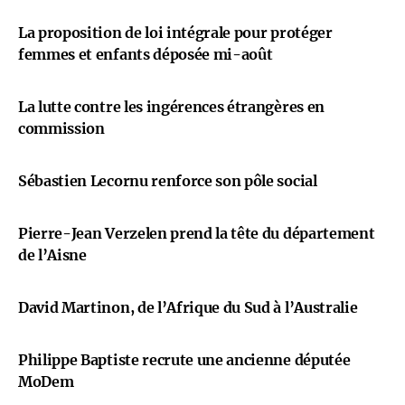
La proposition de loi intégrale pour protéger
femmes et enfants déposée mi-août
La lutte contre les ingérences étrangères en
commission
Sébastien Lecornu renforce son pôle social
Pierre-Jean Verzelen prend la tête du département
de l’Aisne
David Martinon, de l’Afrique du Sud à l’Australie
Philippe Baptiste recrute une ancienne députée
MoDem