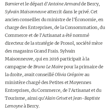
Barnier
et le départ d'
Antoine Armand
de Bercy,
Sylvain Maisonneuve
atterrit dans le privé. Cet
ancien conseiller du ministre de l'Économie, en
charge des Entreprises, de la Consommation, du
Commerce et de l'Artisanat a été nommé
directeur de la stratégie de Prosol, société mère
des magasins Grand Frais. Sylvain
Maisonneuve, qui en 2016 participait à la
campagne de
Bruno Le Maire
pour la primaire de
la droite, avait conseillé
Olivia Grégoire
au
ministère chargé des Petites et Moyennes
Entreprises, du Commerce, de l'Artisanat et du
Tourisme, ainsi qu'
Alain Griset
et
Jean-Baptiste
Lemoyne
à Bercy.