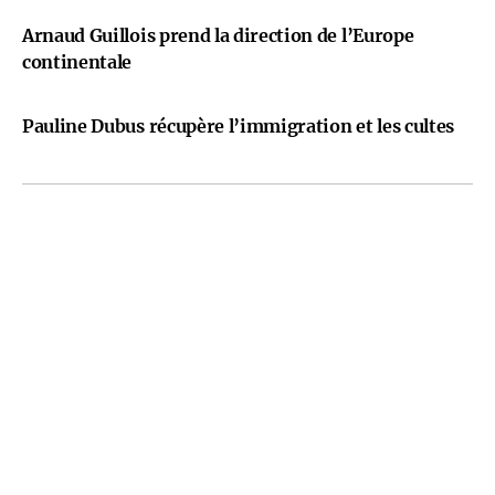
Arnaud Guillois prend la direction de l’Europe
continentale
Pauline Dubus récupère l’immigration et les cultes