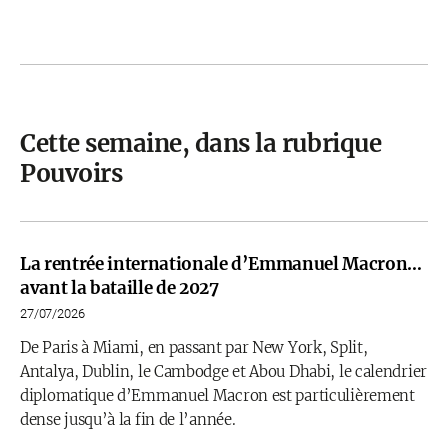
Cette semaine, dans la rubrique
Pouvoirs
La rentrée internationale d’Emmanuel Macron…
avant la bataille de 2027
27/07/2026
De Paris à Miami, en passant par New York, Split,
Antalya, Dublin, le Cambodge et Abou Dhabi, le calendrier
diplomatique d’Emmanuel Macron est particulièrement
dense jusqu’à la fin de l’année.