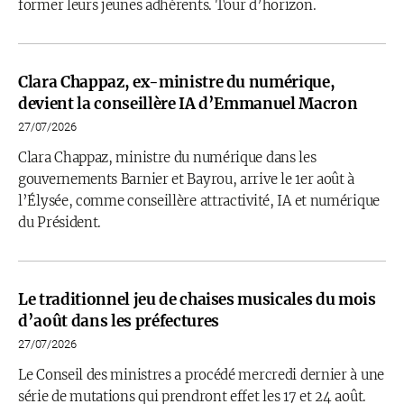
former leurs jeunes adhérents. Tour d’horizon.
Clara Chappaz, ex-ministre du numérique,
devient la conseillère IA d’Emmanuel Macron
27/07/2026
Clara Chappaz, ministre du numérique dans les
gouvernements Barnier et Bayrou, arrive le 1er août à
l’Élysée, comme conseillère attractivité, IA et numérique
du Président.
Le traditionnel jeu de chaises musicales du mois
d’août dans les préfectures
27/07/2026
Le Conseil des ministres a procédé mercredi dernier à une
série de mutations qui prendront effet les 17 et 24 août.