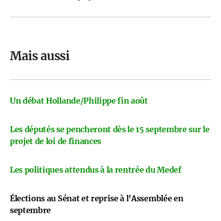
Mais aussi
Un débat Hollande/Philippe fin août
Les députés se pencheront dès le 15 septembre sur le
projet de loi de finances
Les politiques attendus à la rentrée du Medef
Élections au Sénat et reprise à l’Assemblée en
septembre