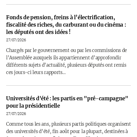
Fonds de pension, freins à l’électrification,
fiscalité des riches, du carburant ou du cinéma :
les députés ont des idées !
27/07/2026
Chargés par le gouvernement ou par les commissions de
l’Assemblée auxquels ils appartiennent d’approfondir
différents sujets d’actualité, plusieurs députés ont remis
ces jours-ci leurs rapports…
Universités d'été : les partis en "pré-campagne"
pour la présidentielle
27/07/2026
Comme tous les ans, plusieurs partis politiques organisent
des universités d’été, fin août pour la plupart, destinées à