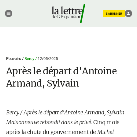
S'ABONNER
Pouvoirs /
Bercy /
12/05/2025
Après le départ d'Antoine
Armand, Sylvain
Bercy / Après le départ d'Antoine Armand, Sylvain
Maisonneuve rebondit dans le privé
. Cinq mois
après la chute du gouvernement de
Michel