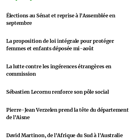
Élections au Sénat et reprise à l’Assemblée en
septembre
La proposition de loi intégrale pour protéger
femmes et enfants déposée mi-août
La lutte contre les ingérences étrangères en
commission
Sébastien Lecornu renforce son pôle social
Pierre-Jean Verzelen prend la tête du département
de l’Aisne
David Martinon, de l’Afrique du Sud à l’Australie