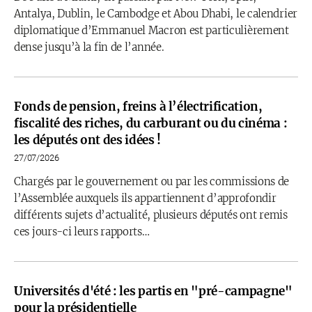
Antalya, Dublin, le Cambodge et Abou Dhabi, le calendrier
diplomatique d’Emmanuel Macron est particulièrement
dense jusqu’à la fin de l’année.
Fonds de pension, freins à l’électrification,
fiscalité des riches, du carburant ou du cinéma :
les députés ont des idées !
27/07/2026
Chargés par le gouvernement ou par les commissions de
l’Assemblée auxquels ils appartiennent d’approfondir
différents sujets d’actualité, plusieurs députés ont remis
ces jours-ci leurs rapports…
Universités d'été : les partis en "pré-campagne"
pour la présidentielle