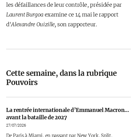
les défaillances de leur contrôle, présidée par
Laurent Burgoa
examine ce 14 mai le rapport
d'
Alexandre Ouizille,
son rapporteur.
Cette semaine, dans la rubrique
Pouvoirs
La rentrée internationale d’Emmanuel Macron…
avant la bataille de 2027
27/07/2026
De Paris à Miami, en passant par New York, Split,