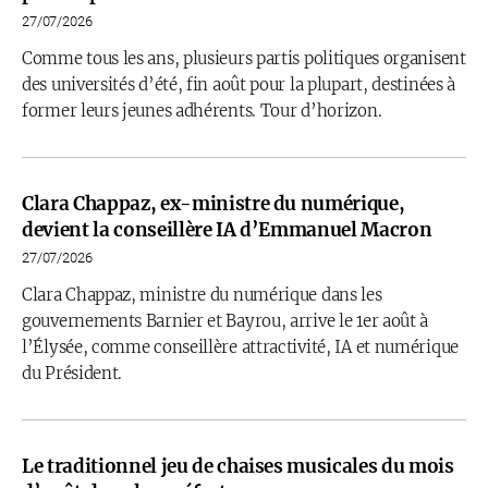
27/07/2026
Comme tous les ans, plusieurs partis politiques organisent
des universités d’été, fin août pour la plupart, destinées à
former leurs jeunes adhérents. Tour d’horizon.
Clara Chappaz, ex-ministre du numérique,
devient la conseillère IA d’Emmanuel Macron
27/07/2026
Clara Chappaz, ministre du numérique dans les
gouvernements Barnier et Bayrou, arrive le 1er août à
l’Élysée, comme conseillère attractivité, IA et numérique
du Président.
Le traditionnel jeu de chaises musicales du mois