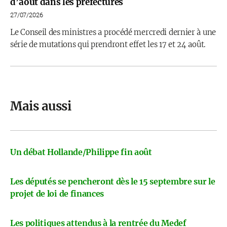
d’août dans les préfectures
27/07/2026
Le Conseil des ministres a procédé mercredi dernier à une
série de mutations qui prendront effet les 17 et 24 août.
Mais aussi
Un débat Hollande/Philippe fin août
Les députés se pencheront dès le 15 septembre sur le
projet de loi de finances
Les politiques attendus à la rentrée du Medef