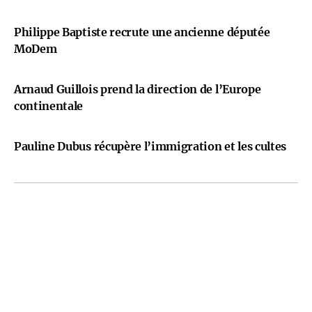
Philippe Baptiste recrute une ancienne députée
MoDem
Arnaud Guillois prend la direction de l’Europe
continentale
Pauline Dubus récupère l’immigration et les cultes