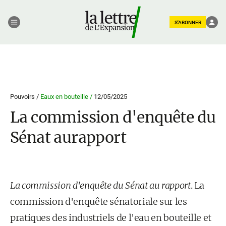
S'ABONNER
Pouvoirs /
Eaux en bouteille /
12/05/2025
La commission d'enquête du
Sénat aurapport
La commission d'enquête du Sénat au rapport
. La
commission d'enquête sénatoriale sur les
pratiques des industriels de l'eau en bouteille et