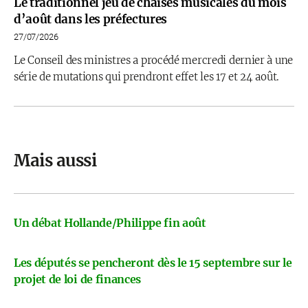
Le traditionnel jeu de chaises musicales du mois
d’août dans les préfectures
27/07/2026
Le Conseil des ministres a procédé mercredi dernier à une
série de mutations qui prendront effet les 17 et 24 août.
Mais aussi
Un débat Hollande/Philippe fin août
Les députés se pencheront dès le 15 septembre sur le
projet de loi de finances