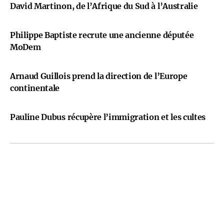
David Martinon, de l’Afrique du Sud à l’Australie
Philippe Baptiste recrute une ancienne députée
MoDem
Arnaud Guillois prend la direction de l’Europe
continentale
Pauline Dubus récupère l’immigration et les cultes