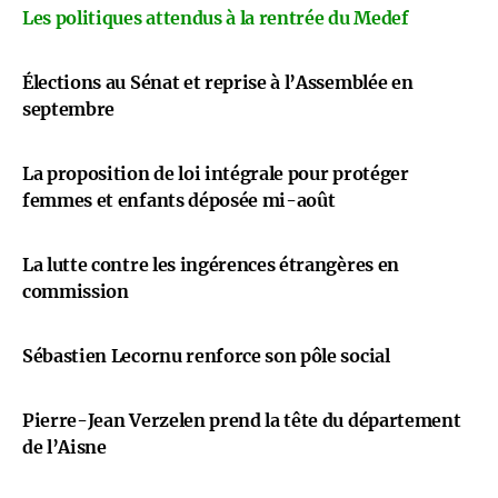
Les politiques attendus à la rentrée du Medef
Élections au Sénat et reprise à l’Assemblée en
septembre
La proposition de loi intégrale pour protéger
femmes et enfants déposée mi-août
La lutte contre les ingérences étrangères en
commission
Sébastien Lecornu renforce son pôle social
Pierre-Jean Verzelen prend la tête du département
de l’Aisne