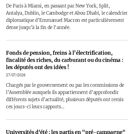
De Paris à Miami, en passant par New York, Split,
Antalya, Dublin, le Cambodge et Abou Dhabi, le calendrier
diplomatique d’Emmanuel Macron est particulièrement
dense jusqu’à la fin de l’année.
Fonds de pension, freins à l’électrification,
fiscalité des riches, du carburant ou du cinéma :
les députés ont des idées !
27/07/2026
Chargés par le gouvernement ou par les commissions de
l’Assemblée auxquels ils appartiennent d’approfondir
différents sujets d’actualité, plusieurs députés ont remis
ces jours-ci leurs rapports…
Universités d'été : les partis en "pré-campagne"