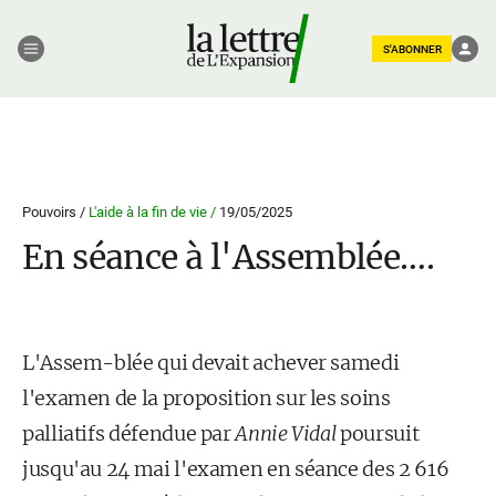
S'ABONNER
Pouvoirs /
L'aide à la fin de vie /
19/05/2025
En séance à l'Assemblée….
L'Assem-blée qui devait achever samedi
l'examen de la proposition sur les soins
palliatifs défendue par
Annie Vidal
poursuit
jusqu'au 24 mai l'examen en séance des 2 616