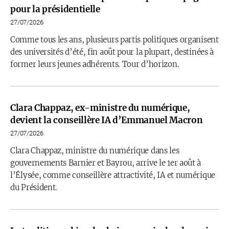
pour la présidentielle
27/07/2026
Comme tous les ans, plusieurs partis politiques organisent
des universités d’été, fin août pour la plupart, destinées à
former leurs jeunes adhérents. Tour d’horizon.
Clara Chappaz, ex-ministre du numérique,
devient la conseillère IA d’Emmanuel Macron
27/07/2026
Clara Chappaz, ministre du numérique dans les
gouvernements Barnier et Bayrou, arrive le 1er août à
l’Élysée, comme conseillère attractivité, IA et numérique
du Président.