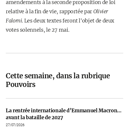
amendements à la seconde proposition de loi
relative à la fin de vie, rapportée par
Olivier
Falorni
. Les deux textes feront l'objet de deux
votes solennels, le 27 mai.
Cette semaine, dans la rubrique
Pouvoirs
La rentrée internationale d’Emmanuel Macron…
avant la bataille de 2027
27/07/2026