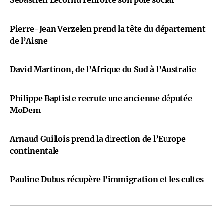
Sébastien Lecornu renforce son pôle social
Pierre-Jean Verzelen prend la tête du département
de l’Aisne
David Martinon, de l’Afrique du Sud à l’Australie
Philippe Baptiste recrute une ancienne députée
MoDem
Arnaud Guillois prend la direction de l’Europe
continentale
Pauline Dubus récupère l’immigration et les cultes