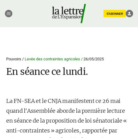
S'ABONNER
Pouvoirs /
Levée des contraintes agricoles /
26/05/2025
En séance ce lundi.
La FN-SEA et le CNJA manifestent ce 26 mai
quand l'Assemblée aborde la première lecture
en séance de la proposition de loi sénatoriale «
anti-contraintes » agricoles, rapportée par