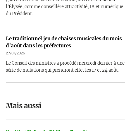
l’Élysée, comme conseillère attractivité, IA et numérique
du Président.
Le traditionnel jeu de chaises musicales du mois
d’août dans les préfectures
27/07/2026
Le Conseil des ministres a procédé mercredi dernier à une
série de mutations qui prendront effet les 17 et 24 août.
Mais aussi