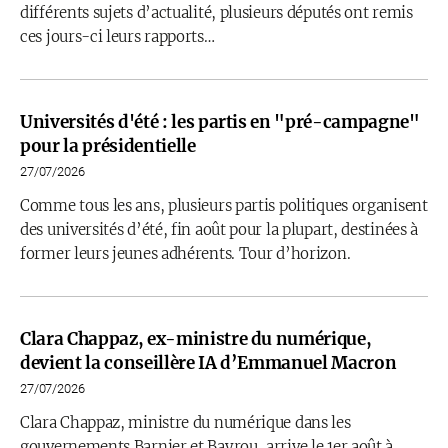
différents sujets d’actualité, plusieurs députés ont remis
ces jours-ci leurs rapports…
Universités d'été : les partis en "pré-campagne"
pour la présidentielle
27/07/2026
Comme tous les ans, plusieurs partis politiques organisent
des universités d’été, fin août pour la plupart, destinées à
former leurs jeunes adhérents. Tour d’horizon.
Clara Chappaz, ex-ministre du numérique,
devient la conseillère IA d’Emmanuel Macron
27/07/2026
Clara Chappaz, ministre du numérique dans les
gouvernements Barnier et Bayrou, arrive le 1er août à