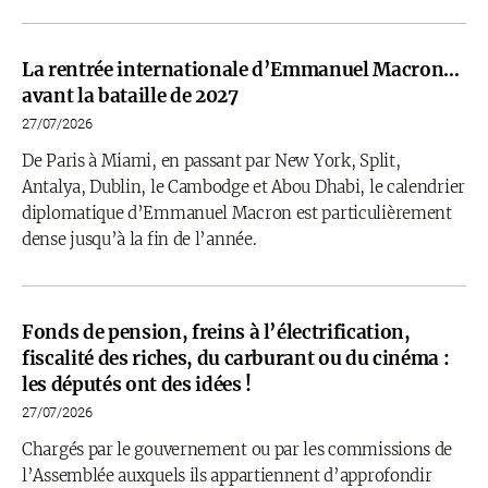
La rentrée internationale d’Emmanuel Macron…
avant la bataille de 2027
27/07/2026
De Paris à Miami, en passant par New York, Split,
Antalya, Dublin, le Cambodge et Abou Dhabi, le calendrier
diplomatique d’Emmanuel Macron est particulièrement
dense jusqu’à la fin de l’année.
Fonds de pension, freins à l’électrification,
fiscalité des riches, du carburant ou du cinéma :
les députés ont des idées !
27/07/2026
Chargés par le gouvernement ou par les commissions de
l’Assemblée auxquels ils appartiennent d’approfondir