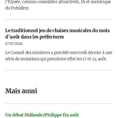
l’Élysée, comme conseillère attractivité, IA et numérique
du Président.
Le traditionnel jeu de chaises musicales du mois
d’août dans les préfectures
27/07/2026
Le Conseil des ministres a procédé mercredi dernier à une
série de mutations qui prendront effet les 17 et 24 août.
Mais aussi
Un débat Hollande/Philippe fin août