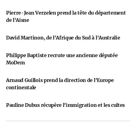
Pierre-Jean Verzelen prend la tête du département
de l’Aisne
David Martinon, de l’Afrique du Sud à l’Australie
Philippe Baptiste recrute une ancienne députée
MoDem
Arnaud Guillois prend la direction de l’Europe
continentale
Pauline Dubus récupère l’immigration et les cultes