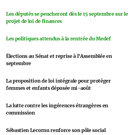
Les députés se pencheront dès le 15 septembre sur le
projet de loi de finances
Les politiques attendus à la rentrée du Medef
Élections au Sénat et reprise à l’Assemblée en
septembre
La proposition de loi intégrale pour protéger
femmes et enfants déposée mi-août
La lutte contre les ingérences étrangères en
commission
Sébastien Lecornu renforce son pôle social