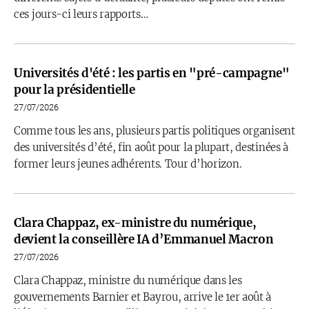
ces jours-ci leurs rapports…
Universités d'été : les partis en "pré-campagne"
pour la présidentielle
27/07/2026
Comme tous les ans, plusieurs partis politiques organisent
des universités d’été, fin août pour la plupart, destinées à
former leurs jeunes adhérents. Tour d’horizon.
Clara Chappaz, ex-ministre du numérique,
devient la conseillère IA d’Emmanuel Macron
27/07/2026
Clara Chappaz, ministre du numérique dans les
gouvernements Barnier et Bayrou, arrive le 1er août à