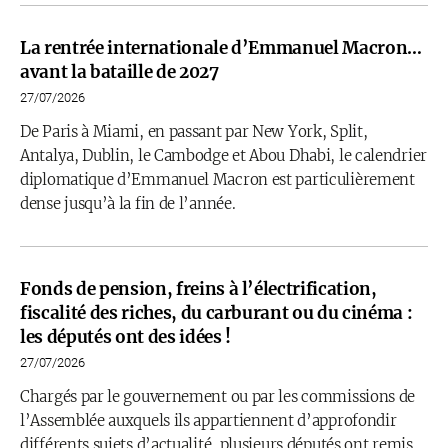
La rentrée internationale d’Emmanuel Macron…
avant la bataille de 2027
27/07/2026
De Paris à Miami, en passant par New York, Split,
Antalya, Dublin, le Cambodge et Abou Dhabi, le calendrier
diplomatique d’Emmanuel Macron est particulièrement
dense jusqu’à la fin de l’année.
Fonds de pension, freins à l’électrification,
fiscalité des riches, du carburant ou du cinéma :
les députés ont des idées !
27/07/2026
Chargés par le gouvernement ou par les commissions de
l’Assemblée auxquels ils appartiennent d’approfondir
différents sujets d’actualité, plusieurs députés ont remis