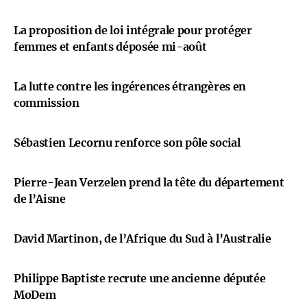
La proposition de loi intégrale pour protéger
femmes et enfants déposée mi-août
La lutte contre les ingérences étrangères en
commission
Sébastien Lecornu renforce son pôle social
Pierre-Jean Verzelen prend la tête du département
de l’Aisne
David Martinon, de l’Afrique du Sud à l’Australie
Philippe Baptiste recrute une ancienne députée
MoDem