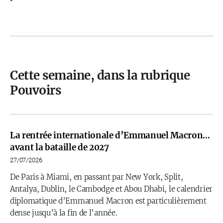
Cette semaine, dans la rubrique
Pouvoirs
La rentrée internationale d’Emmanuel Macron…
avant la bataille de 2027
27/07/2026
De Paris à Miami, en passant par New York, Split,
Antalya, Dublin, le Cambodge et Abou Dhabi, le calendrier
diplomatique d’Emmanuel Macron est particulièrement
dense jusqu’à la fin de l’année.