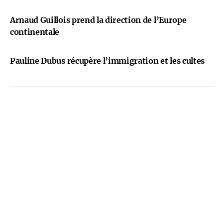
Arnaud Guillois prend la direction de l’Europe
continentale
Pauline Dubus récupère l’immigration et les cultes