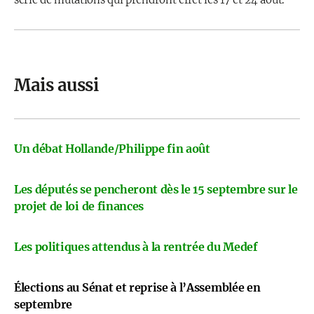
Mais aussi
Un débat Hollande/Philippe fin août
Les députés se pencheront dès le 15 septembre sur le
projet de loi de finances
Les politiques attendus à la rentrée du Medef
Élections au Sénat et reprise à l’Assemblée en
septembre