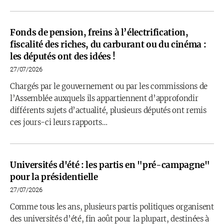
Fonds de pension, freins à l’électrification,
fiscalité des riches, du carburant ou du cinéma :
les députés ont des idées !
27/07/2026
Chargés par le gouvernement ou par les commissions de
l’Assemblée auxquels ils appartiennent d’approfondir
différents sujets d’actualité, plusieurs députés ont remis
ces jours-ci leurs rapports…
Universités d'été : les partis en "pré-campagne"
pour la présidentielle
27/07/2026
Comme tous les ans, plusieurs partis politiques organisent
des universités d’été, fin août pour la plupart, destinées à