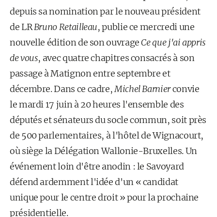
depuis sa nomination par le nouveau président
de LR
Bruno Retailleau
, publie ce mercredi une
nouvelle édition de son ouvrage
Ce que j'ai appris
de vous
, avec quatre chapitres consacrés à son
passage à Matignon entre septembre et
décembre. Dans ce cadre,
Michel Barnier
convie
le mardi 17 juin à 20 heures l'ensemble des
députés et sénateurs du socle commun, soit près
de 500 parlementaires, à l'hôtel de Wignacourt,
où siège la Délégation Wallonie-Bruxelles. Un
événement loin d'être anodin : le Savoyard
défend ardemment l'idée d'un « candidat
unique pour le centre droit » pour la prochaine
présidentielle.