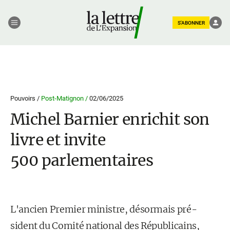
S'ABONNER
Pouvoirs /
Post-Matignon /
02/06/2025
Michel Barnier enrichit son
livre et invite
500 parlementaires
L'ancien Premier ministre, désormais pré-
sident du Comité national des Républicains,