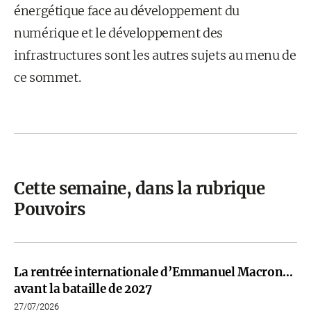
énergétique face au développement du
numérique et le développement des
infrastructures sont les autres sujets au menu de
ce sommet.
Cette semaine, dans la rubrique
Pouvoirs
La rentrée internationale d’Emmanuel Macron…
avant la bataille de 2027
27/07/2026