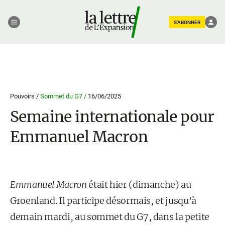
S'ABONNER
Pouvoirs /
Sommet du G7 /
16/06/2025
Semaine internationale pour
Emmanuel Macron
Emmanuel Macron
était hier (dimanche) au
Groenland. Il participe désormais, et jusqu'à
demain mardi, au sommet du G7, dans la petite