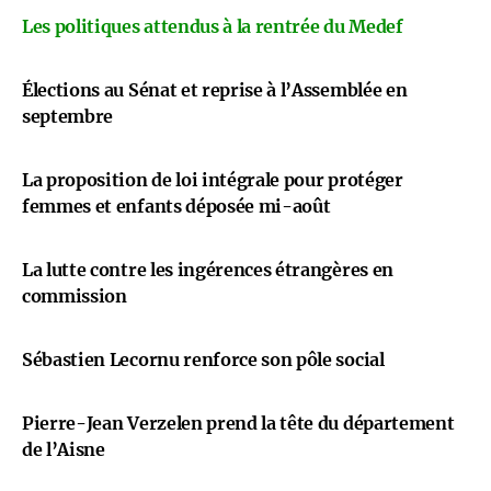
Les politiques attendus à la rentrée du Medef
Élections au Sénat et reprise à l’Assemblée en
septembre
La proposition de loi intégrale pour protéger
femmes et enfants déposée mi-août
La lutte contre les ingérences étrangères en
commission
Sébastien Lecornu renforce son pôle social
Pierre-Jean Verzelen prend la tête du département
de l’Aisne