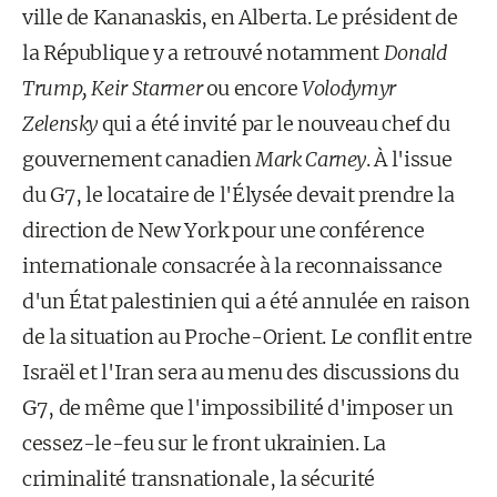
ville de Kananaskis, en Alberta. Le président de
la République y a retrouvé notamment
Donald
Trump, Keir Starmer
ou encore
Volodymyr
Zelensky
qui a été invité par le nouveau chef du
gouvernement canadien
Mark Carney
. À l'issue
du G7, le locataire de l'Élysée devait prendre la
direction de New York pour une conférence
internationale consacrée à la reconnaissance
d'un État palestinien qui a été annulée en raison
de la situation au Proche-Orient. Le conflit entre
Israël et l'Iran sera au menu des discussions du
G7, de même que l'impossibilité d'imposer un
cessez-le-feu sur le front ukrainien. La
criminalité transnationale, la sécurité