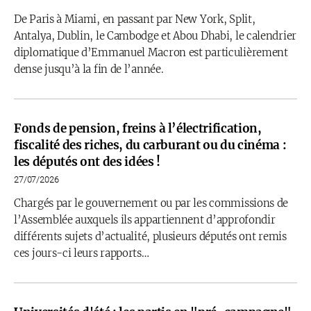
De Paris à Miami, en passant par New York, Split,
Antalya, Dublin, le Cambodge et Abou Dhabi, le calendrier
diplomatique d’Emmanuel Macron est particulièrement
dense jusqu’à la fin de l’année.
Fonds de pension, freins à l’électrification,
fiscalité des riches, du carburant ou du cinéma :
les députés ont des idées !
27/07/2026
Chargés par le gouvernement ou par les commissions de
l’Assemblée auxquels ils appartiennent d’approfondir
différents sujets d’actualité, plusieurs députés ont remis
ces jours-ci leurs rapports…