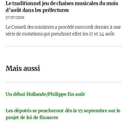
Le traditionnel jeu de chaises musicales du mois
d’août dans les préfectures
27/07/2026
Le Conseil des ministres a procédé mercredi dernier à une
série de mutations qui prendront effet les 17 et 24 août.
Mais aussi
Un débat Hollande/Philippe fin août
Les députés se pencheront dès le 15 septembre sur le
projet de loi de finances