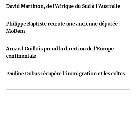
David Martinon, de l’Afrique du Sud à l’Australie
Philippe Baptiste recrute une ancienne députée
MoDem
Arnaud Guillois prend la direction de l’Europe
continentale
Pauline Dubus récupère l’immigration et les cultes