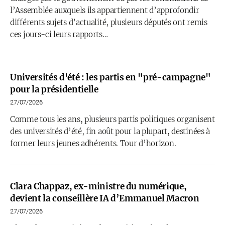
l’Assemblée auxquels ils appartiennent d’approfondir
différents sujets d’actualité, plusieurs députés ont remis
ces jours-ci leurs rapports…
Universités d'été : les partis en "pré-campagne"
pour la présidentielle
27/07/2026
Comme tous les ans, plusieurs partis politiques organisent
des universités d’été, fin août pour la plupart, destinées à
former leurs jeunes adhérents. Tour d’horizon.
Clara Chappaz, ex-ministre du numérique,
devient la conseillère IA d’Emmanuel Macron
27/07/2026