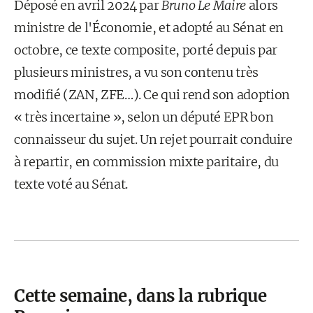
Déposé en avril 2024 par
Bruno Le Maire
alors
ministre de l'Économie, et adopté au Sénat en
octobre, ce texte composite, porté depuis par
plusieurs ministres, a vu son contenu très
modifié (ZAN, ZFE…). Ce qui rend son adoption
« très incertaine », selon un député EPR bon
connaisseur du sujet. Un rejet pourrait conduire
à repartir, en commission mixte paritaire, du
texte voté au Sénat.
Cette semaine, dans la rubrique