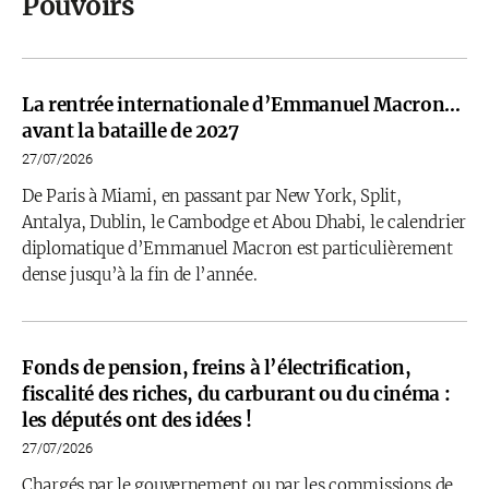
Pouvoirs
La rentrée internationale d’Emmanuel Macron…
avant la bataille de 2027
27/07/2026
De Paris à Miami, en passant par New York, Split,
Antalya, Dublin, le Cambodge et Abou Dhabi, le calendrier
diplomatique d’Emmanuel Macron est particulièrement
dense jusqu’à la fin de l’année.
Fonds de pension, freins à l’électrification,
fiscalité des riches, du carburant ou du cinéma :
les députés ont des idées !
27/07/2026
Chargés par le gouvernement ou par les commissions de