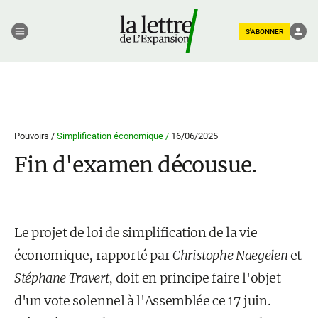
S'ABONNER
Pouvoirs /
Simplification économique /
16/06/2025
Fin d'examen décousue.
Le projet de loi de simplification de la vie
économique, rapporté par
Christophe Naegelen
et
Stéphane Travert
, doit en principe faire l'objet
d'un vote solennel à l'Assemblée ce 17 juin.