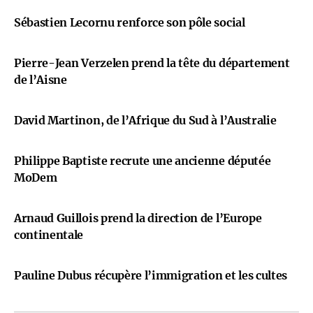
Sébastien Lecornu renforce son pôle social
Pierre-Jean Verzelen prend la tête du département
de l’Aisne
David Martinon, de l’Afrique du Sud à l’Australie
Philippe Baptiste recrute une ancienne députée
MoDem
Arnaud Guillois prend la direction de l’Europe
continentale
Pauline Dubus récupère l’immigration et les cultes