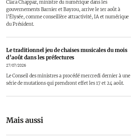
Clara Chappaz, ministre du numérique dans les
gouvernements Barnier et Bayrou, arrive le 1er août à
l’Élysée, comme conseillère attractivité, IA et numérique
du Président.
Le traditionnel jeu de chaises musicales du mois
d’août dans les préfectures
27/07/2026
Le Conseil des ministres a procédé mercredi dernier à une
série de mutations qui prendront effet les 17 et 24 août.
Mais aussi