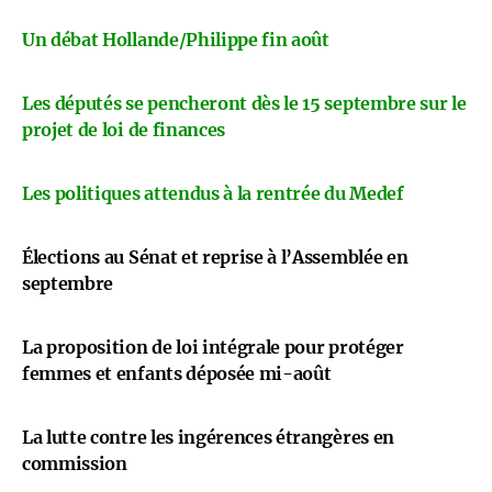
Un débat Hollande/Philippe fin août
Les députés se pencheront dès le 15 septembre sur le
projet de loi de finances
Les politiques attendus à la rentrée du Medef
Élections au Sénat et reprise à l’Assemblée en
septembre
La proposition de loi intégrale pour protéger
femmes et enfants déposée mi-août
La lutte contre les ingérences étrangères en
commission