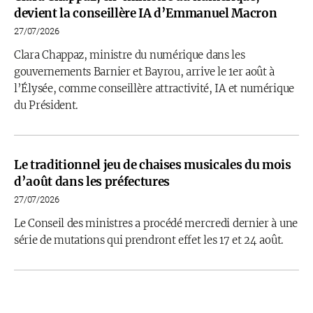
devient la conseillère IA d’Emmanuel Macron
27/07/2026
Clara Chappaz, ministre du numérique dans les
gouvernements Barnier et Bayrou, arrive le 1er août à
l’Élysée, comme conseillère attractivité, IA et numérique
du Président.
Le traditionnel jeu de chaises musicales du mois
d’août dans les préfectures
27/07/2026
Le Conseil des ministres a procédé mercredi dernier à une
série de mutations qui prendront effet les 17 et 24 août.