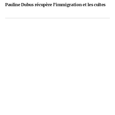
Pauline Dubus récupère l’immigration et les cultes