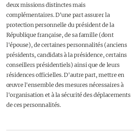
deux missions distinctes mais
complémentaires. D'une part assurer la
protection personnelle du président de la
République française, de sa famille (dont
l'épouse), de certaines personnalités (anciens
présidents, candidats à la présidence, certains
conseillers présidentiels) ainsi que de leurs
résidences officielles. D'autre part, mettre en
œuvre l'ensemble des mesures nécessaires à
l'organisation et à la sécurité des déplacements
de ces personnalités.