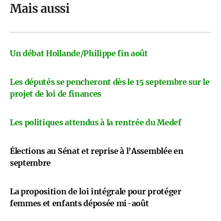
Mais aussi
Un débat Hollande/Philippe fin août
Les députés se pencheront dès le 15 septembre sur le
projet de loi de finances
Les politiques attendus à la rentrée du Medef
Élections au Sénat et reprise à l’Assemblée en
septembre
La proposition de loi intégrale pour protéger
femmes et enfants déposée mi-août