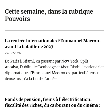
Cette semaine, dans la rubrique
Pouvoirs
La rentrée internationale d’Emmanuel Macron…
avant la bataille de 2027
27/07/2026
De Paris à Miami, en passant par New York, Split,
Antalya, Dublin, le Cambodge et Abou Dhabi, le calendrier
diplomatique d’Emmanuel Macron est particulièrement
dense jusqu’à la fin de l’année.
Fonds de pension, freins à l’électrification,
fiscalité des riches, du carburant ou du cinéma :