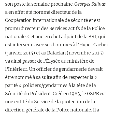
son poste la semaine prochaine.
Georges Salinas
a en effet été nommé directeur de la
Coopération internationale de sécurité et est
promu directeur des Services actifs de la Police
nationale. Cet ancien chef adjoint de la BRI, qui
est intervenu avec ses hommes à l'Hyper Cacher
(janvier 2015) et au Bataclan (novembre 2015)
va ainsi passer de l'Élysée au ministère de
l'Intérieur. Un officier de gendarmerie devrait
être nommé à sa suite afin de respecter la «
parité » policiers/gendarmes à la tête de la
Sécurité du Président. Créé en 1983, le GSPR est
une entité du Service de la protection de la
direction générale de la Police nationale. Il a