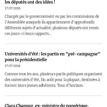
les députés ont des idées !
27/07/2026
Chargés par le gouvernement ou par les commissions de
l’Assemblée auxquels ils appartiennent d’approfondir
différents sujets d’actualité, plusieurs députés ont remis
ces jours-ci leurs rapports…
Universités d'été : les partis en "pré-campagne"
pour la présidentielle
27/07/2026
Comme tous les ans, plusieurs partis politiques organisent
des universités d’été, fin août pour la plupart, destinées à
former leurs jeunes adhérents. Tour d’horizon.
Clara Chappaz, ex-ministre du numérique,