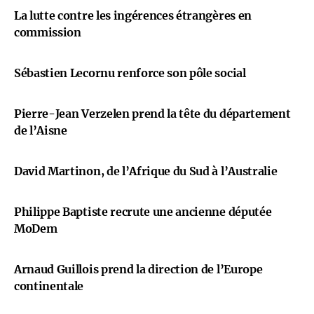
La lutte contre les ingérences étrangères en
commission
Sébastien Lecornu renforce son pôle social
Pierre-Jean Verzelen prend la tête du département
de l’Aisne
David Martinon, de l’Afrique du Sud à l’Australie
Philippe Baptiste recrute une ancienne députée
MoDem
Arnaud Guillois prend la direction de l’Europe
continentale