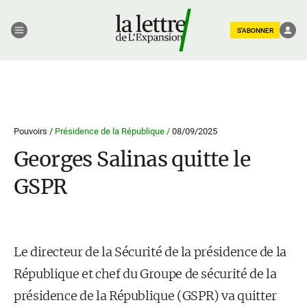
S'ABONNER
Pouvoirs /
Présidence de la République /
08/09/2025
Georges Salinas quitte le
GSPR
Le directeur de la Sécurité de la présidence de la
République et chef du Groupe de sécurité de la
présidence de la République (GSPR) va quitter