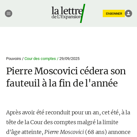
S'ABONNER
Pouvoirs /
Cour des comptes /
29/09/2025
Pierre Moscovici cédera son
fauteuil à la fin de l'année
Après avoir été reconduit pour un an, cet été, à la
tête de la Cour des comptes malgré la limite
d'âge atteinte,
Pierre Moscovici
(68 ans) annonce