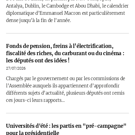
Antalya, Dublin, le Cambodge et Abou Dhabi, le calendrier
diplomatique d’Emmanuel Macron est particulièrement
dense jusqu’à la fin de l’année.
Fonds de pension, freins à l’électrification,
fiscalité des riches, du carburant ou du cinéma :
les députés ont des idées !
27/07/2026
Chargés par le gouvernement ou par les commissions de
l’Assemblée auxquels ils appartiennent d’approfondir
différents sujets d’actualité, plusieurs députés ont remis
ces jours-ci leurs rapports…
Universités d'été : les partis en "pré-campagne"
pour la présidentielle