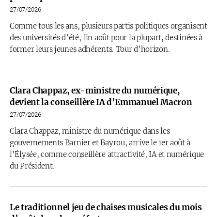
27/07/2026
Comme tous les ans, plusieurs partis politiques organisent
des universités d’été, fin août pour la plupart, destinées à
former leurs jeunes adhérents. Tour d’horizon.
Clara Chappaz, ex-ministre du numérique,
devient la conseillère IA d’Emmanuel Macron
27/07/2026
Clara Chappaz, ministre du numérique dans les
gouvernements Barnier et Bayrou, arrive le 1er août à
l’Élysée, comme conseillère attractivité, IA et numérique
du Président.
Le traditionnel jeu de chaises musicales du mois