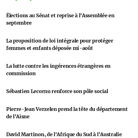
Élections au Sénat et reprise à l’Assemblée en
septembre
La proposition de loi intégrale pour protéger
femmes et enfants déposée mi-août
La lutte contre les ingérences étrangères en
commission
Sébastien Lecornu renforce son pôle social
Pierre-Jean Verzelen prend la tête du département
de l’Aisne
David Martinon, de l’Afrique du Sud à l’Australie