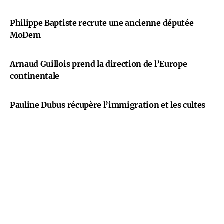
Philippe Baptiste recrute une ancienne députée
MoDem
Arnaud Guillois prend la direction de l’Europe
continentale
Pauline Dubus récupère l’immigration et les cultes