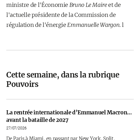
ministre de l'Éco­nomie
Bruno Le Maire
et de
l'actuelle présidente de la Commission de
régulation de l'énergie
Emmanuelle Wargon
. l
Cette semaine, dans la rubrique
Pouvoirs
La rentrée internationale d’Emmanuel Macron…
avant la bataille de 2027
27/07/2026
De Paris à Miami, en passant par New York, Split,