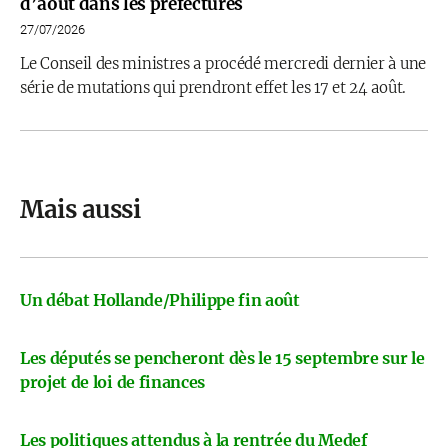
d’août dans les préfectures
27/07/2026
Le Conseil des ministres a procédé mercredi dernier à une
série de mutations qui prendront effet les 17 et 24 août.
Mais aussi
Un débat Hollande/Philippe fin août
Les députés se pencheront dès le 15 septembre sur le
projet de loi de finances
Les politiques attendus à la rentrée du Medef