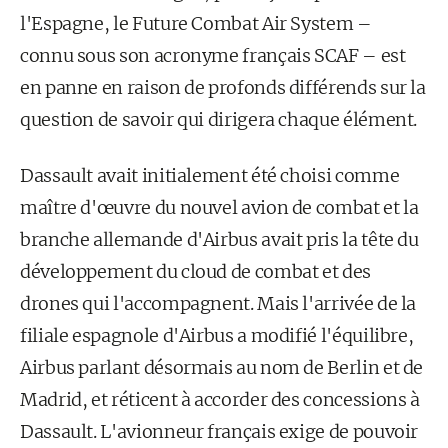
l'Espagne, le Future Combat Air System –
connu sous son acronyme français SCAF – est
en panne en raison de profonds différends sur la
question de savoir qui dirigera chaque élément.
Dassault avait initialement été choisi comme
maître d'œuvre du nouvel avion de combat et la
branche allemande d'Airbus avait pris la tête du
développement du cloud de combat et des
drones qui l'ac­compagnent. Mais l'arrivée de la
filiale espagnole d'Airbus a modifié l'équilibre,
Airbus parlant désormais au nom de Berlin et de
Madrid, et réticent à accorder des concessions à
Dassault. L'avionneur français exige de pouvoir