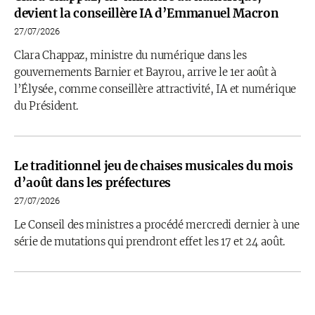
devient la conseillère IA d’Emmanuel Macron
27/07/2026
Clara Chappaz, ministre du numérique dans les
gouvernements Barnier et Bayrou, arrive le 1er août à
l’Élysée, comme conseillère attractivité, IA et numérique
du Président.
Le traditionnel jeu de chaises musicales du mois
d’août dans les préfectures
27/07/2026
Le Conseil des ministres a procédé mercredi dernier à une
série de mutations qui prendront effet les 17 et 24 août.