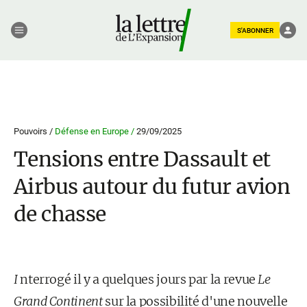
S'ABONNER
Pouvoirs /
Défense en Europe /
29/09/2025
Tensions entre Dassault et
Airbus autour du futur avion
de chasse
I
nterrogé il y a quelques jours par la revue
Le
Grand Continent
sur la possibilité d'une nouvelle