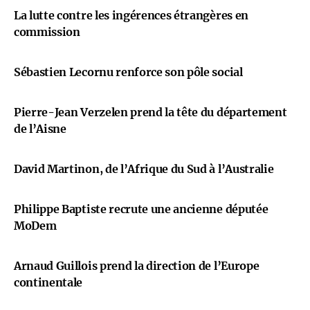
La lutte contre les ingérences étrangères en
commission
Sébastien Lecornu renforce son pôle social
Pierre-Jean Verzelen prend la tête du département
de l’Aisne
David Martinon, de l’Afrique du Sud à l’Australie
Philippe Baptiste recrute une ancienne députée
MoDem
Arnaud Guillois prend la direction de l’Europe
continentale