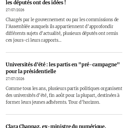
les députés ont des idées !
27/07/2026
Chargés par le gouvernement ou par les commissions de
l’Assemblée auxquels ils appartiennent d’approfondir
différents sujets d’actualité, plusieurs députés ont remis
ces jours-ci leurs rapports…
Universités d'été : les partis en "pré-campagne"
pour la présidentielle
27/07/2026
Comme tous les ans, plusieurs partis politiques organisent
des universités d’été, fin août pour la plupart, destinées à
former leurs jeunes adhérents. Tour d’horizon.
Clara Chappaz, ex-ministre du numérique,