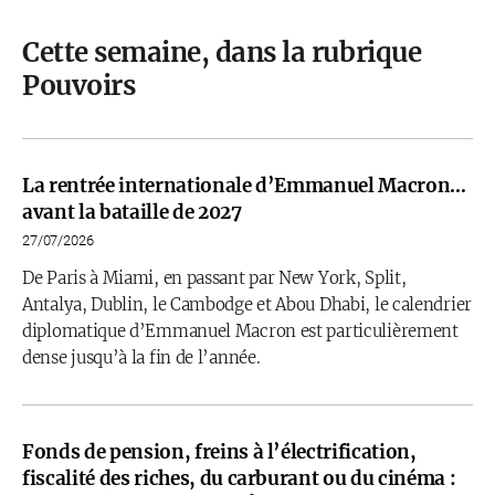
Cette semaine, dans la rubrique
Pouvoirs
La rentrée internationale d’Emmanuel Macron…
avant la bataille de 2027
27/07/2026
De Paris à Miami, en passant par New York, Split,
Antalya, Dublin, le Cambodge et Abou Dhabi, le calendrier
diplomatique d’Emmanuel Macron est particulièrement
dense jusqu’à la fin de l’année.
Fonds de pension, freins à l’électrification,
fiscalité des riches, du carburant ou du cinéma :