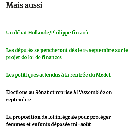
Mais aussi
Un débat Hollande/Philippe fin août
Les députés se pencheront dès le 15 septembre sur le
projet de loi de finances
Les politiques attendus à la rentrée du Medef
Élections au Sénat et reprise à l’Assemblée en
septembre
La proposition de loi intégrale pour protéger
femmes et enfants déposée mi-août