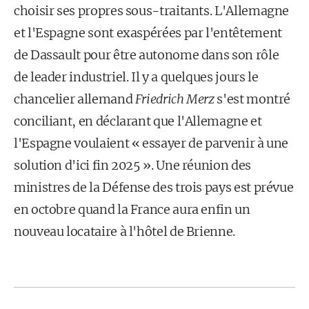
choisir ses propres sous-traitants. L'Allemagne
et l'Es­pagne sont exaspérées par l'entêtement
de Dassault pour être autonome dans son rôle
de leader industriel. Il y a quelques jours le
chancelier allemand
Friedrich Merz
s'est montré
conciliant, en déclarant que l'Allemagne et
l'Espagne voulaient « essayer de parvenir à une
solution d'ici fin 2025 ». Une réunion des
ministres de la Défense des trois pays est prévue
en octobre quand la France aura enfin un
nouveau locataire à l'hôtel de Brienne.