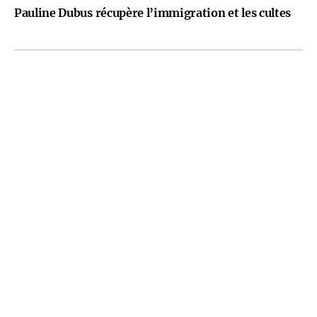
Pauline Dubus récupère l’immigration et les cultes