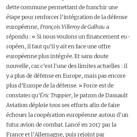
dette commune permettant de franchir une
étape pour renforcer l'intégration de la défense
européenne,
François Villeroy de Galhau
a
répondu : « Si nous voulons un financement eu­
ropéen, il faut qu'il y ait en face une offre
européenne plus intégrée. Et sans doute
nouvelle, car c'est l'une des limites actuelles : il
y a plus de défense en Europe, mais pas encore
plus d'Europe de la défense. » Force est de
constater qu'
Éric Trappier
, le patron de Dassault
Aviation déploie tous ses efforts afin de faire
échouer la coopération européenne autour d'un
futur avion de combat. Lancé en 2017 par la
France et l'Alle­magne, puis rejoint par