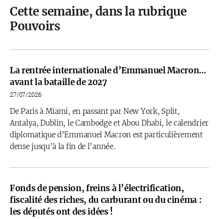
Cette semaine, dans la rubrique
Pouvoirs
La rentrée internationale d’Emmanuel Macron…
avant la bataille de 2027
27/07/2026
De Paris à Miami, en passant par New York, Split,
Antalya, Dublin, le Cambodge et Abou Dhabi, le calendrier
diplomatique d’Emmanuel Macron est particulièrement
dense jusqu’à la fin de l’année.
Fonds de pension, freins à l’électrification,
fiscalité des riches, du carburant ou du cinéma :
les députés ont des idées !