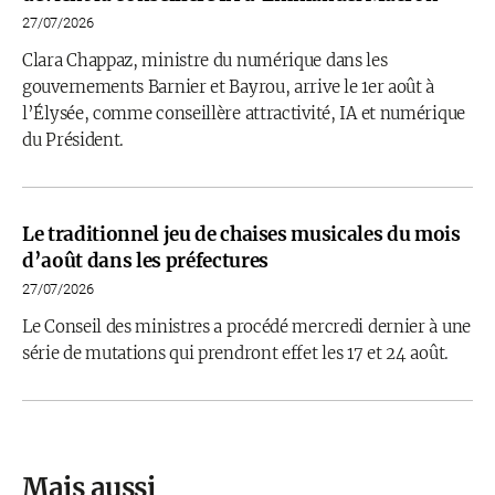
27/07/2026
Clara Chappaz, ministre du numérique dans les
gouvernements Barnier et Bayrou, arrive le 1er août à
l’Élysée, comme conseillère attractivité, IA et numérique
du Président.
Le traditionnel jeu de chaises musicales du mois
d’août dans les préfectures
27/07/2026
Le Conseil des ministres a procédé mercredi dernier à une
série de mutations qui prendront effet les 17 et 24 août.
Mais aussi