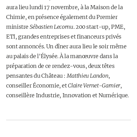
aura lieu lundi 17 novembre, à la Maison de la
Chimie, en présence également du Premier
ministre
Sébastien Lecornu
. 200 start-up, PME,
ETI, grandes entreprises et financeurs privés
sont annoncés. Un dîner aura lieu le soir même
au palais de l'Élysée. À la manœuvre dans la
préparation de ce rendez-vous, deux têtes
pensantes du Château :
Matthieu Landon
,
conseiller Économie, et
Claire Vernet-Garnier
,
conseillère Industrie, Innovation et Numérique.