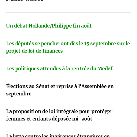
Un débat Hollande/Philippe fin août
Les députés se pencheront dès le 15 septembre sur le
projet de loi de finances
Les politiques attendus à la rentrée du Medef
Élections au Sénat et reprise à l’Assemblée en
septembre
La proposition de loi intégrale pour protéger
femmes et enfants déposée mi-août
La lutte contre les ingérences étrangères en