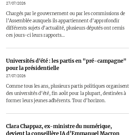
27/07/2026
Chargés par le gouvernement ou par les commissions de
l’Assemblée auxquels ils appartiennent d’approfondir
différents sujets d’actualité, plusieurs députés ont remis
ces jours-ci leurs rapports…
Universités d'été : les partis en "pré-campagne"
pour la présidentielle
27/07/2026
Comme tous les ans, plusieurs partis politiques organisent
des universités d’été, fin août pour la plupart, destinées à
former leurs jeunes adhérents. Tour d’horizon.
Clara Chappaz, ex-ministre du numérique,
devient la conseillère IA d’Emmanuel Macron