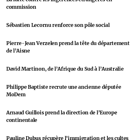
commission
Sébastien Lecornu renforce son pôle social
Pierre-Jean Verzelen prend la tête du département
de l’Aisne
David Martinon, de l’Afrique du Sud à l’Australie
Philippe Baptiste recrute une ancienne députée
MoDem
Arnaud Guillois prend la direction de l’Europe
continentale
Pauline Dubus récupère l’immigration et les cultes