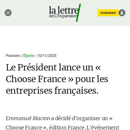
S'ABONNER
Pouvoirs /
Élysée /
10/11/2025
Le Président lance un «
Choose France » pour les
entreprises françaises.
Emmanuel Macron
a décidé d'organiser un «
Choose France », édition France. L'événement