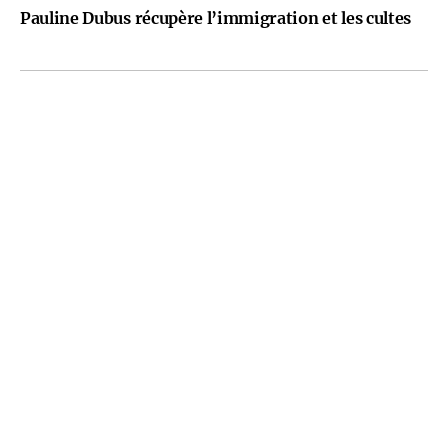
Pauline Dubus récupère l’immigration et les cultes