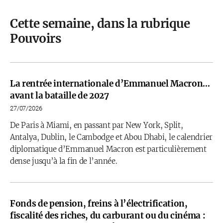
Cette semaine, dans la rubrique
Pouvoirs
La rentrée internationale d’Emmanuel Macron…
avant la bataille de 2027
27/07/2026
De Paris à Miami, en passant par New York, Split,
Antalya, Dublin, le Cambodge et Abou Dhabi, le calendrier
diplomatique d’Emmanuel Macron est particulièrement
dense jusqu’à la fin de l’année.
Fonds de pension, freins à l’électrification,
fiscalité des riches, du carburant ou du cinéma :