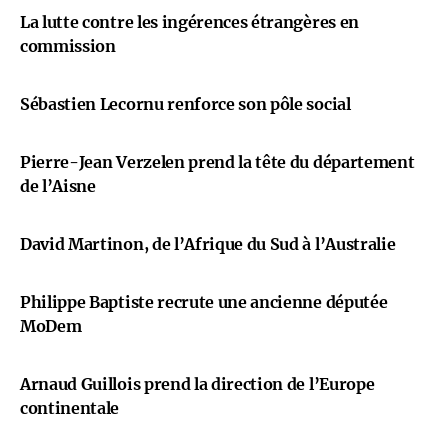
La lutte contre les ingérences étrangères en
commission
Sébastien Lecornu renforce son pôle social
Pierre-Jean Verzelen prend la tête du département
de l’Aisne
David Martinon, de l’Afrique du Sud à l’Australie
Philippe Baptiste recrute une ancienne députée
MoDem
Arnaud Guillois prend la direction de l’Europe
continentale