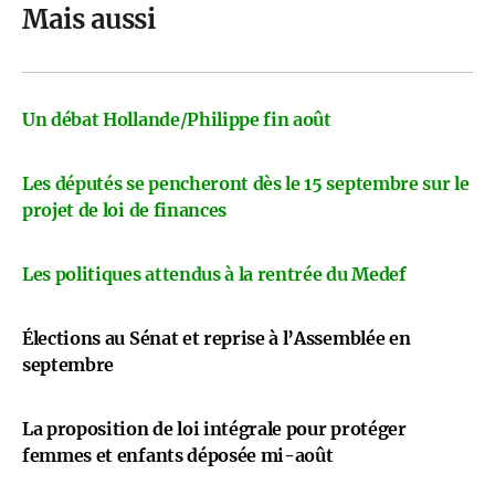
Mais aussi
Un débat Hollande/Philippe fin août
Les députés se pencheront dès le 15 septembre sur le
projet de loi de finances
Les politiques attendus à la rentrée du Medef
Élections au Sénat et reprise à l’Assemblée en
septembre
La proposition de loi intégrale pour protéger
femmes et enfants déposée mi-août