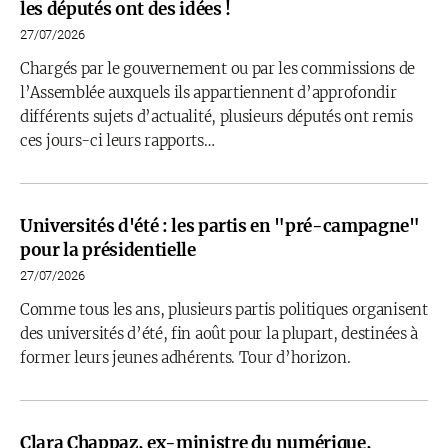
les députés ont des idées !
27/07/2026
Chargés par le gouvernement ou par les commissions de
l’Assemblée auxquels ils appartiennent d’approfondir
différents sujets d’actualité, plusieurs députés ont remis
ces jours-ci leurs rapports…
Universités d'été : les partis en "pré-campagne"
pour la présidentielle
27/07/2026
Comme tous les ans, plusieurs partis politiques organisent
des universités d’été, fin août pour la plupart, destinées à
former leurs jeunes adhérents. Tour d’horizon.
Clara Chappaz, ex-ministre du numérique,