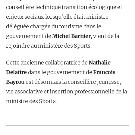
conseillère technique transition écologique et
enjeux sociaux lorsqu’elle était ministre
déléguée chargée du tourisme dans le
gouvernement de
Michel Barnier
, vient de la
rejoindre au ministère des Sports.
Cette ancienne collaboratrice de
Nathalie
Delattre
dans le gouvernement de
François
Bayrou
est désormais la conseillère jeunesse,
vie associative et insertion professionnelle de la
ministre des Sports.