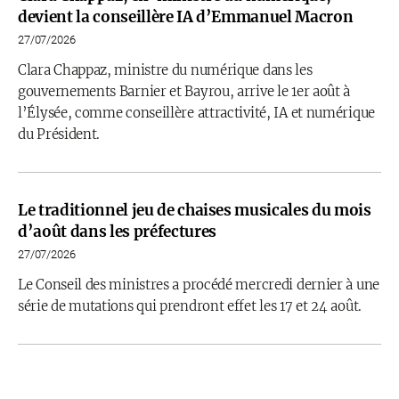
devient la conseillère IA d’Emmanuel Macron
27/07/2026
Clara Chappaz, ministre du numérique dans les
gouvernements Barnier et Bayrou, arrive le 1er août à
l’Élysée, comme conseillère attractivité, IA et numérique
du Président.
Le traditionnel jeu de chaises musicales du mois
d’août dans les préfectures
27/07/2026
Le Conseil des ministres a procédé mercredi dernier à une
série de mutations qui prendront effet les 17 et 24 août.