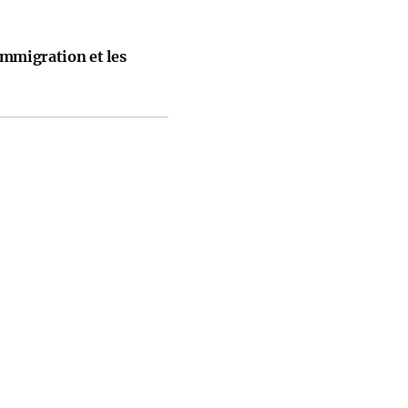
immigration et les