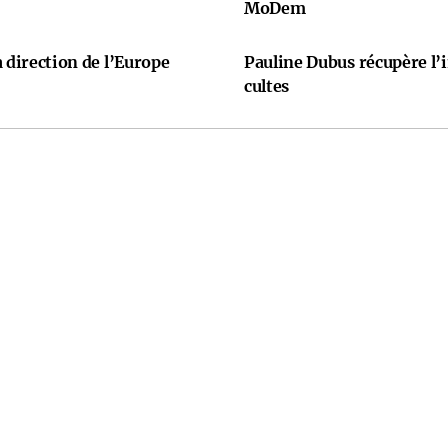
MoDem
 direction de l’Europe
Pauline Dubus récupère l’
cultes