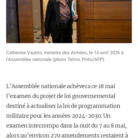
Catherine Vautrin, ministre des Armées, le 14 avril 2026 à
l'Assemblée nationale (photo Telmo Pinto/AFP).
L’Assemblée nationale achèvera ce 18 mai
l’examen du projet de loi gouvernemental
destiné à actualiser la loi de programmation
militaire pour les années 2024-2030. Un
examen interrompu dans la nuit du 7 au 8 mai,
alors qu’environ 270 amendements restaient à