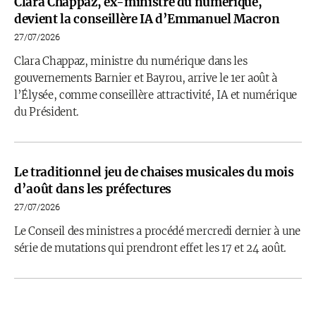
Clara Chappaz, ex-ministre du numérique,
devient la conseillère IA d’Emmanuel Macron
27/07/2026
Clara Chappaz, ministre du numérique dans les
gouvernements Barnier et Bayrou, arrive le 1er août à
l’Élysée, comme conseillère attractivité, IA et numérique
du Président.
Le traditionnel jeu de chaises musicales du mois
d’août dans les préfectures
27/07/2026
Le Conseil des ministres a procédé mercredi dernier à une
série de mutations qui prendront effet les 17 et 24 août.