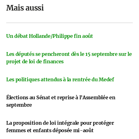
Mais aussi
Un débat Hollande/Philippe fin août
Les députés se pencheront dès le 15 septembre sur le
projet de loi de finances
Les politiques attendus à la rentrée du Medef
Élections au Sénat et reprise à l’Assemblée en
septembre
La proposition de loi intégrale pour protéger
femmes et enfants déposée mi-août