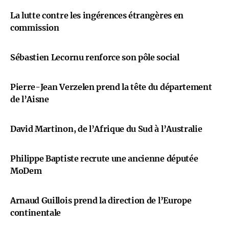
La lutte contre les ingérences étrangères en
commission
Sébastien Lecornu renforce son pôle social
Pierre-Jean Verzelen prend la tête du département
de l’Aisne
David Martinon, de l’Afrique du Sud à l’Australie
Philippe Baptiste recrute une ancienne députée
MoDem
Arnaud Guillois prend la direction de l’Europe
continentale