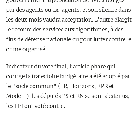
par des agents ou ex-agents, et son silence dans
les deux mois vaudra acceptation. L’autre élargit
le recours des services aux algorithmes, à des
fins de défense nationale ou pour lutter contre le
crime organisé.
Indicateur du vote final, l’article phare qui
corrige la trajectoire budgétaire a été adopté par
le "socle commun" (LR, Horizons, EPR et
Modem), les députés PS et RN se sont abstenus,
les LFI ont voté contre.