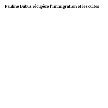
Pauline Dubus récupère l’immigration et les cultes