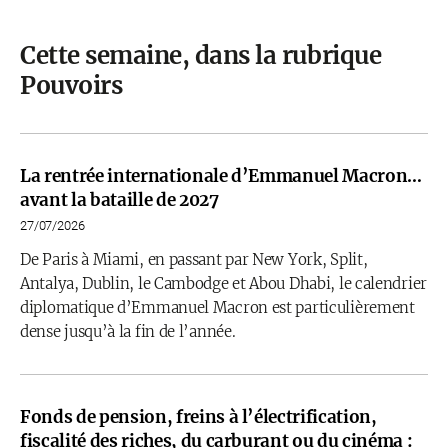
Cette semaine, dans la rubrique
Pouvoirs
La rentrée internationale d’Emmanuel Macron…
avant la bataille de 2027
27/07/2026
De Paris à Miami, en passant par New York, Split,
Antalya, Dublin, le Cambodge et Abou Dhabi, le calendrier
diplomatique d’Emmanuel Macron est particulièrement
dense jusqu’à la fin de l’année.
Fonds de pension, freins à l’électrification,
fiscalité des riches, du carburant ou du cinéma :