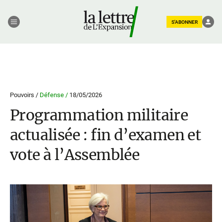
S'ABONNER
Pouvoirs /
Défense /
18/05/2026
Programmation militaire
actualisée : fin d’examen et
vote à l’Assemblée