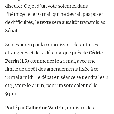
discuter. Objet d’un vote solennel dans
l’hémicycle le 19 mai, qui ne devrait pas poser
de difficultés, le texte sera aussitôt transmis au
Sénat.
Son examen par la commission des affaires
étrangères et de la défense que préside
Cédric
Perrin
(LR) commence le 20 mai, avec une
limite de dépôt des amendements fixée à ce
18 mai à midi. Le débat en séance se tiendra les 2
et 3, voire le 4 juin, pour un vote solennel le
9 juin.
Porté par
Catherine Vautrin
, ministre des