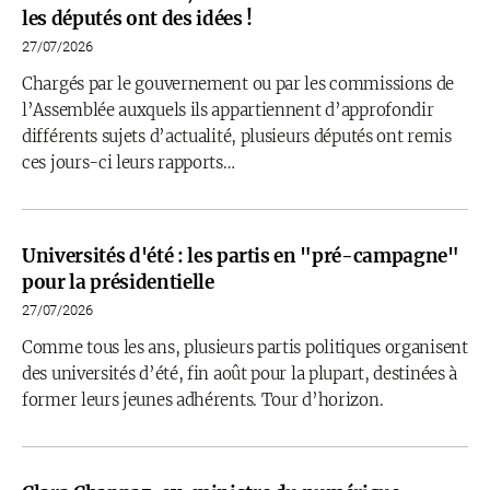
les députés ont des idées !
27/07/2026
Chargés par le gouvernement ou par les commissions de
l’Assemblée auxquels ils appartiennent d’approfondir
différents sujets d’actualité, plusieurs députés ont remis
ces jours-ci leurs rapports…
Universités d'été : les partis en "pré-campagne"
pour la présidentielle
27/07/2026
Comme tous les ans, plusieurs partis politiques organisent
des universités d’été, fin août pour la plupart, destinées à
former leurs jeunes adhérents. Tour d’horizon.