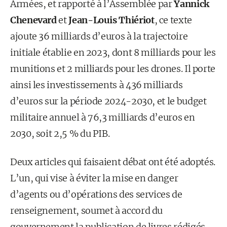
Armées, et rapporté à l’Assemblée par
Yannick
Chenevard
et
Jean-Louis Thiériot
, ce texte
ajoute 36 milliards d’euros à la trajectoire
initiale établie en 2023, dont 8 milliards pour les
munitions et 2 milliards pour les drones. Il porte
ainsi les investissements à 436 milliards
d’euros sur la période 2024-2030, et le budget
militaire annuel à 76,3 milliards d’euros en
2030, soit 2,5 % du PIB.
Deux articles qui faisaient débat ont été adoptés.
L’un, qui vise à éviter la mise en danger
d’agents ou d’opérations des services de
renseignement, soumet à accord du
gouvernement la publication de livres rédigés