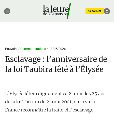
S'ABONNER
Pouvoirs /
Commémorations /
18/05/2026
Esclavage : l’anniversaire de
la loi Taubira fêté à l’Élysée
L’Élysée fêtera dignement ce 21 mai, les 25 ans
de la loi Taubira du 21 mai 2001, qui a vu la
France reconnaître la traite et l’esclavage