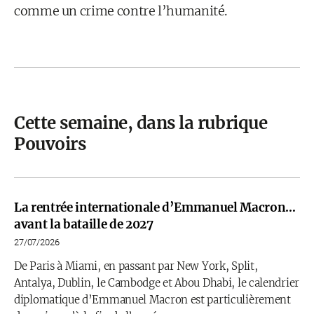
comme un crime contre l’humanité.
Cette semaine, dans la rubrique
Pouvoirs
La rentrée internationale d’Emmanuel Macron…
avant la bataille de 2027
27/07/2026
De Paris à Miami, en passant par New York, Split,
Antalya, Dublin, le Cambodge et Abou Dhabi, le calendrier
diplomatique d’Emmanuel Macron est particulièrement