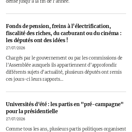
dense jusqu’à la fin de l’année.
Fonds de pension, freins à l’électrification,
fiscalité des riches, du carburant ou du cinéma :
les députés ont des idées !
27/07/2026
Chargés par le gouvernement ou par les commissions de
l’Assemblée auxquels ils appartiennent d’approfondir
différents sujets d’actualité, plusieurs députés ont remis
ces jours-ci leurs rapports…
Universités d'été : les partis en "pré-campagne"
pour la présidentielle
27/07/2026
Comme tous les ans, plusieurs partis politiques organisent