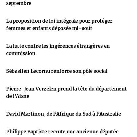
septembre
La proposition de loi intégrale pour protéger
femmes et enfants déposée mi-août
La lutte contre les ingérences étrangères en
commission
Sébastien Lecornu renforce son pôle social
Pierre-Jean Verzelen prend la tête du département
de l’Aisne
David Martinon, de l’Afrique du Sud à l’Australie
Philippe Baptiste recrute une ancienne députée