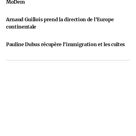
MoDem
Arnaud Guillois prend la direction de l’Europe
continentale
Pauline Dubus récupère l’immigration et les cultes