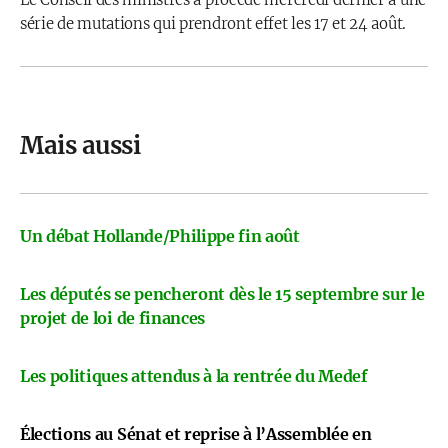
série de mutations qui prendront effet les 17 et 24 août.
Mais aussi
Un débat Hollande/Philippe fin août
Les députés se pencheront dès le 15 septembre sur le
projet de loi de finances
Les politiques attendus à la rentrée du Medef
Élections au Sénat et reprise à l’Assemblée en