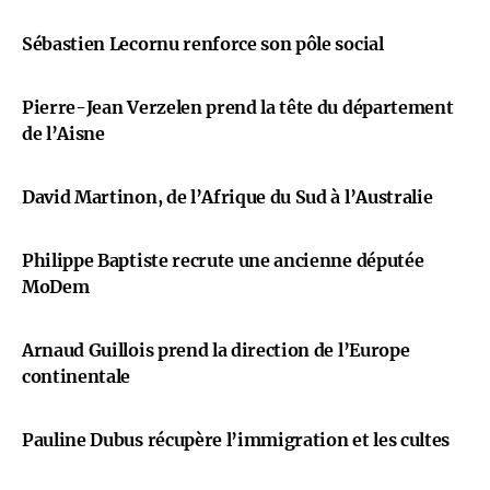
Sébastien Lecornu renforce son pôle social
Pierre-Jean Verzelen prend la tête du département
de l’Aisne
David Martinon, de l’Afrique du Sud à l’Australie
Philippe Baptiste recrute une ancienne députée
MoDem
Arnaud Guillois prend la direction de l’Europe
continentale
Pauline Dubus récupère l’immigration et les cultes