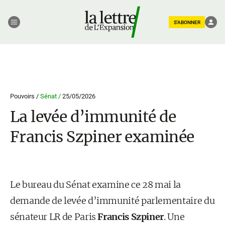
S'ABONNER
Pouvoirs /
Sénat /
25/05/2026
La levée d’immunité de
Francis Szpiner examinée
Le bureau du Sénat examine ce 28 mai la
demande de levée d’immunité parlementaire du
sénateur LR de Paris
Francis Szpiner
. Une