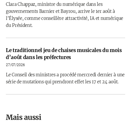
Clara Chappaz, ministre du numérique dans les
gouvernements Barnier et Bayrou, arrive le 1er août à
l’Élysée, comme conseillère attractivité, IA et numérique
du Président.
Le traditionnel jeu de chaises musicales du mois
d’août dans les préfectures
27/07/2026
Le Conseil des ministres a procédé mercredi dernier à une
série de mutations qui prendront effet les 17 et 24 août.
Mais aussi