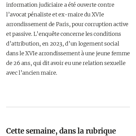
information judiciaire a été ouverte contre
l’avocat pénaliste et ex-maire du XVIe
arrondissement de Paris, pour corruption active
et passive. L’enquête concerne les conditions
d’attribution, en 2023, d’un logement social
dans le XVIe arrondissement à une jeune femme
de 26 ans, qui dit avoir eu une relation sexuelle
avec l’ancien maire.
Cette semaine, dans la rubrique