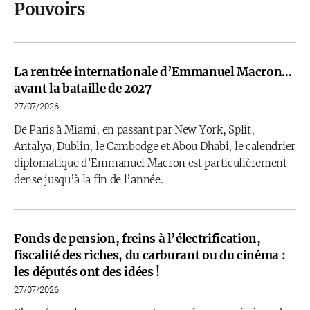
Pouvoirs
La rentrée internationale d’Emmanuel Macron…
avant la bataille de 2027
27/07/2026
De Paris à Miami, en passant par New York, Split,
Antalya, Dublin, le Cambodge et Abou Dhabi, le calendrier
diplomatique d’Emmanuel Macron est particulièrement
dense jusqu’à la fin de l’année.
Fonds de pension, freins à l’électrification,
fiscalité des riches, du carburant ou du cinéma :
les députés ont des idées !
27/07/2026