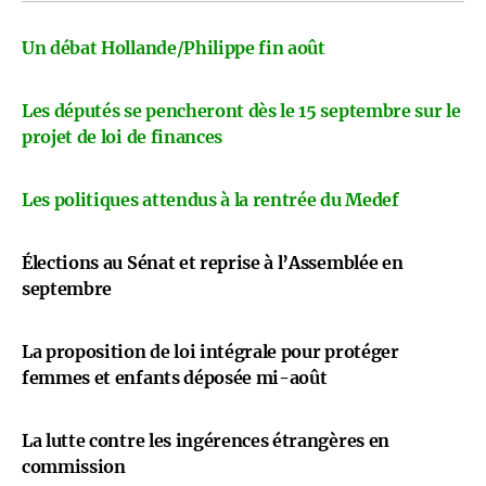
Un débat Hollande/Philippe fin août
Les députés se pencheront dès le 15 septembre sur le
projet de loi de finances
Les politiques attendus à la rentrée du Medef
Élections au Sénat et reprise à l’Assemblée en
septembre
La proposition de loi intégrale pour protéger
femmes et enfants déposée mi-août
La lutte contre les ingérences étrangères en
commission