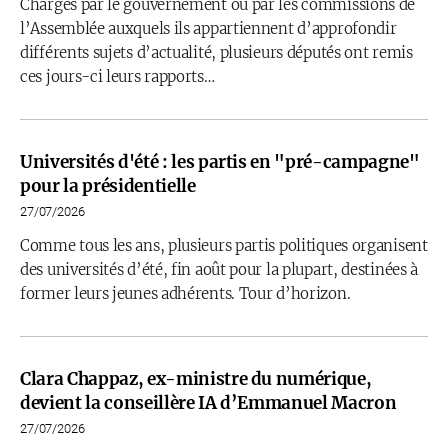
Chargés par le gouvernement ou par les commissions de
l’Assemblée auxquels ils appartiennent d’approfondir
différents sujets d’actualité, plusieurs députés ont remis
ces jours-ci leurs rapports…
Universités d'été : les partis en "pré-campagne"
pour la présidentielle
27/07/2026
Comme tous les ans, plusieurs partis politiques organisent
des universités d’été, fin août pour la plupart, destinées à
former leurs jeunes adhérents. Tour d’horizon.
Clara Chappaz, ex-ministre du numérique,
devient la conseillère IA d’Emmanuel Macron
27/07/2026