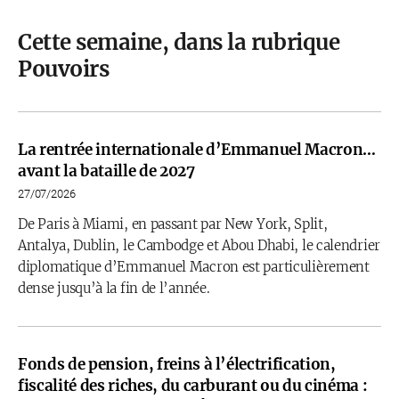
Cette semaine, dans la rubrique
Pouvoirs
La rentrée internationale d’Emmanuel Macron…
avant la bataille de 2027
27/07/2026
De Paris à Miami, en passant par New York, Split,
Antalya, Dublin, le Cambodge et Abou Dhabi, le calendrier
diplomatique d’Emmanuel Macron est particulièrement
dense jusqu’à la fin de l’année.
Fonds de pension, freins à l’électrification,
fiscalité des riches, du carburant ou du cinéma :