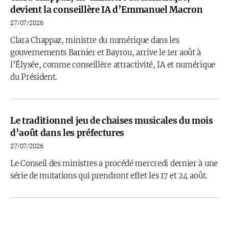
devient la conseillère IA d’Emmanuel Macron
27/07/2026
Clara Chappaz, ministre du numérique dans les
gouvernements Barnier et Bayrou, arrive le 1er août à
l’Élysée, comme conseillère attractivité, IA et numérique
du Président.
Le traditionnel jeu de chaises musicales du mois
d’août dans les préfectures
27/07/2026
Le Conseil des ministres a procédé mercredi dernier à une
série de mutations qui prendront effet les 17 et 24 août.