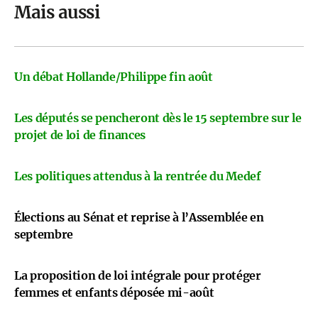
Mais aussi
Un débat Hollande/Philippe fin août
Les députés se pencheront dès le 15 septembre sur le
projet de loi de finances
Les politiques attendus à la rentrée du Medef
Élections au Sénat et reprise à l’Assemblée en
septembre
La proposition de loi intégrale pour protéger
femmes et enfants déposée mi-août