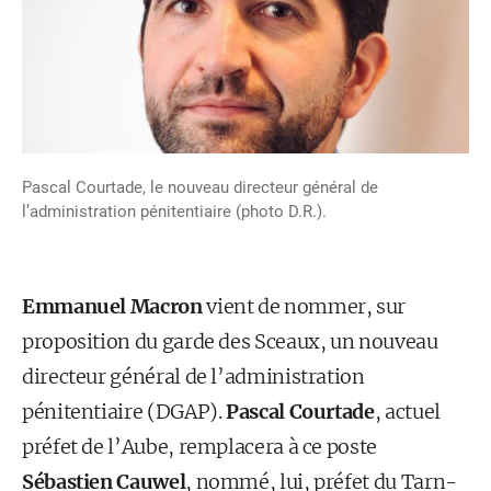
Pascal Courtade, le nouveau directeur général de
l’administration pénitentiaire (photo D.R.).
Emmanuel Macron
vient de nommer, sur
proposition du garde des Sceaux, un nouveau
directeur général de l’administration
pénitentiaire (DGAP).
Pascal Courtade
, actuel
préfet de l’Aube, remplacera à ce poste
Sébastien Cauwel
, nommé, lui, préfet du Tarn-