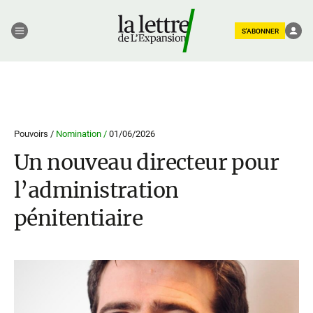
S'ABONNER
Pouvoirs /
Nomination /
01/06/2026
Un nouveau directeur pour
l’administration
pénitentiaire