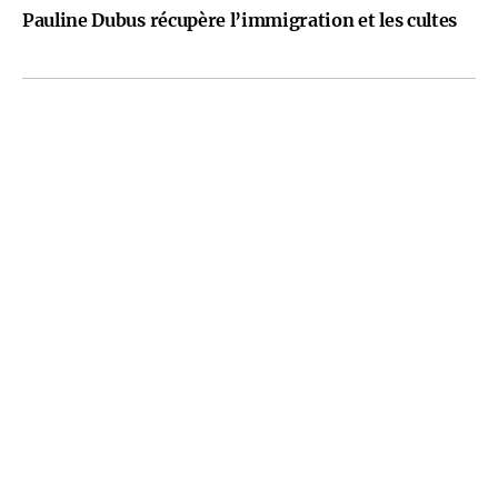
Pauline Dubus récupère l’immigration et les cultes