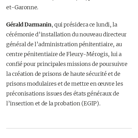
et-Garonne.
Gérald Darmanin
, qui présidera ce lundi, la
cérémonie d’installation du nouveau directeur
général de l’administration pénitentiaire, au
centre pénitentiaire de Fleury-Mérogis, lui a
confié pour principales missions de poursuivre
la création de prisons de haute sécurité et de
prisons modulaires et de mettre en œuvre les
préconisations issues des états généraux de
l’insertion et de la probation (EGIP).