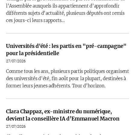
l’Assemblée auxquels ils appartiennent d’approfondir
différents sujets d’actualité, plusieurs députés ont remis
ces jours-ci leurs rapports…
Universités d'été : les partis en "pré-campagne"
pour la présidentielle
27/07/2026
Comme tous les ans, plusieurs partis politiques organisent
des universités d’été, fin août pour la plupart, destinées à
former leurs jeunes adhérents. Tour d’horizon.
Clara Chappaz, ex-ministre du numérique,
devient la conseillère IA d’Emmanuel Macron
27/07/2026