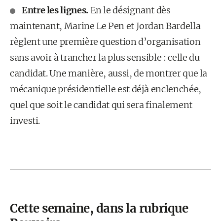
Entre les lignes.
En le désignant dès
maintenant, Marine Le Pen et Jordan Bardella
règlent une première question d’organisation
sans avoir à trancher la plus sensible : celle du
candidat. Une manière, aussi, de montrer que la
mécanique présidentielle est déjà enclenchée,
quel que soit le candidat qui sera finalement
investi.
Cette semaine, dans la rubrique