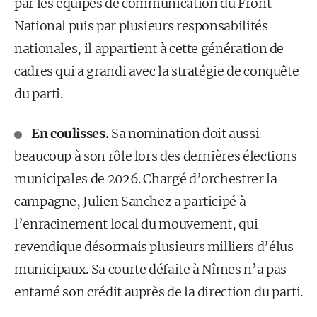
par les équipes de communication du Front
National puis par plusieurs responsabilités
nationales, il appartient à cette génération de
cadres qui a grandi avec la stratégie de conquête
du parti.
En coulisses.
Sa nomination doit aussi
beaucoup à son rôle lors des dernières élections
municipales de 2026. Chargé d’orchestrer la
campagne, Julien Sanchez a participé à
l’enracinement local du mouvement, qui
revendique désormais plusieurs milliers d’élus
municipaux. Sa courte défaite à Nîmes n’a pas
entamé son crédit auprès de la direction du parti.