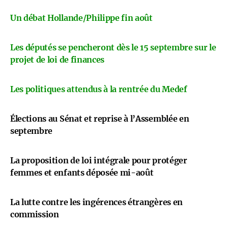
Un débat Hollande/Philippe fin août
Les députés se pencheront dès le 15 septembre sur le
projet de loi de finances
Les politiques attendus à la rentrée du Medef
Élections au Sénat et reprise à l’Assemblée en
septembre
La proposition de loi intégrale pour protéger
femmes et enfants déposée mi-août
La lutte contre les ingérences étrangères en
commission