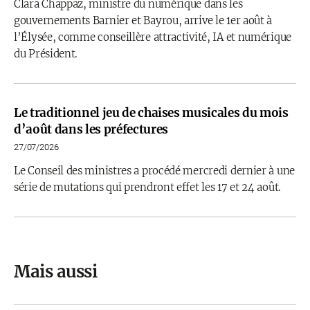
Clara Chappaz, ministre du numérique dans les
gouvernements Barnier et Bayrou, arrive le 1er août à
l’Élysée, comme conseillère attractivité, IA et numérique
du Président.
Le traditionnel jeu de chaises musicales du mois
d’août dans les préfectures
27/07/2026
Le Conseil des ministres a procédé mercredi dernier à une
série de mutations qui prendront effet les 17 et 24 août.
Mais aussi