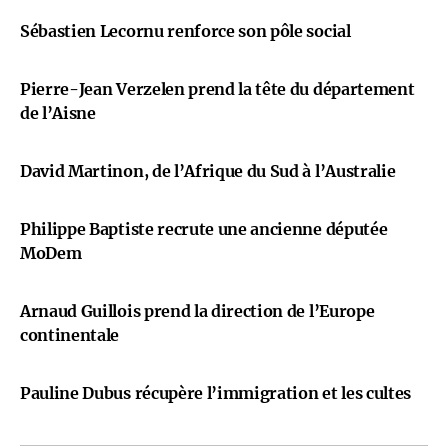
Sébastien Lecornu renforce son pôle social
Pierre-Jean Verzelen prend la tête du département
de l’Aisne
David Martinon, de l’Afrique du Sud à l’Australie
Philippe Baptiste recrute une ancienne députée
MoDem
Arnaud Guillois prend la direction de l’Europe
continentale
Pauline Dubus récupère l’immigration et les cultes