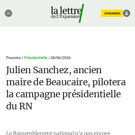
S'ABONNER
Pouvoirs /
Présidentielle /
08/06/2026
Julien Sanchez, ancien
maire de Beaucaire, pilotera
la campagne présidentielle
du RN
Le Rassemblement national n’a pas encore