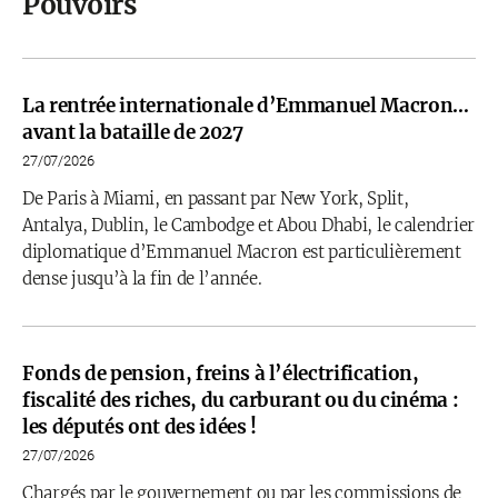
Pouvoirs
La rentrée internationale d’Emmanuel Macron…
avant la bataille de 2027
27/07/2026
De Paris à Miami, en passant par New York, Split,
Antalya, Dublin, le Cambodge et Abou Dhabi, le calendrier
diplomatique d’Emmanuel Macron est particulièrement
dense jusqu’à la fin de l’année.
Fonds de pension, freins à l’électrification,
fiscalité des riches, du carburant ou du cinéma :
les députés ont des idées !
27/07/2026
Chargés par le gouvernement ou par les commissions de