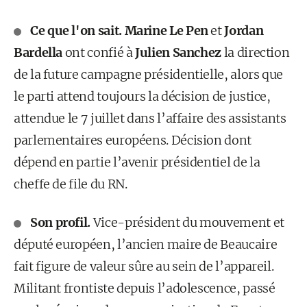
Ce que l'on sait.
Marine Le Pen
et
Jordan
Bardella
ont confié à
Julien Sanchez
la direction
de la future campagne présidentielle, alors que
le parti attend toujours la décision de justice,
attendue le 7 juillet dans l’affaire des assistants
parlementaires européens. Décision dont
dépend en partie l’avenir présidentiel de la
cheffe de file du RN.
Son profil.
Vice-président du mouvement et
député européen, l’ancien maire de Beaucaire
fait figure de valeur sûre au sein de l’appareil.
Militant frontiste depuis l’adolescence, passé