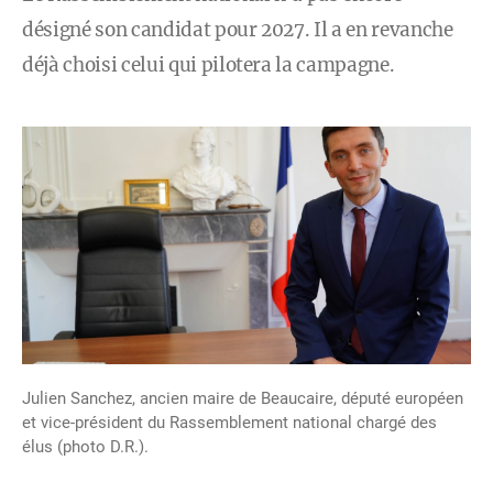
désigné son candidat pour 2027. Il a en revanche
déjà choisi celui qui pilotera la campagne.
Julien Sanchez, ancien maire de Beaucaire, député européen
et vice-président du Rassemblement national chargé des
élus (photo D.R.).