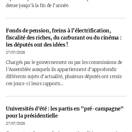
dense jusqu’à la fin de l’année.
Fonds de pension, freins à l’électrification,
fiscalité des riches, du carburant ou du cinéma :
les députés ont des idées !
27/07/2026
Chargés par le gouvernement ou par les commissions de
l’Assemblée auxquels ils appartiennent d’approfondir
différents sujets d’actualité, plusieurs députés ont remis
ces jours-ci leurs rapports…
Universités d'été : les partis en "pré-campagne"
pour la présidentielle
27/07/2026