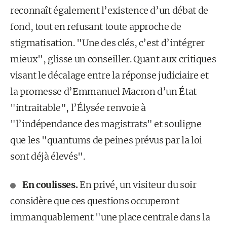
reconnaît également l’existence d’un débat de
fond, tout en refusant toute approche de
stigmatisation. "Une des clés, c’est d’intégrer
mieux", glisse un conseiller. Quant aux critiques
visant le décalage entre la réponse judiciaire et
la promesse d’Emmanuel Macron d’un État
"intraitable", l’Élysée renvoie à
"l’indépendance des magistrats" et souligne
que les "quantums de peines prévus par la loi
sont déjà élevés".
En coulisses.
En privé, un visiteur du soir
considère que ces questions occuperont
immanquablement "une place centrale dans la