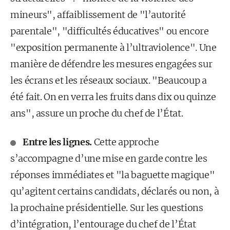
mineurs", affaiblissement de "l’autorité
parentale", "difficultés éducatives" ou encore
"exposition permanente à l’ultraviolence". Une
manière de défendre les mesures engagées sur
les écrans et les réseaux sociaux. "Beaucoup a
été fait. On en verra les fruits dans dix ou quinze
ans", assure un proche du chef de l’État.
Entre les lignes.
Cette approche
s’accompagne d’une mise en garde contre les
réponses immédiates et "la baguette magique"
qu’agitent certains candidats, déclarés ou non, à
la prochaine présidentielle. Sur les questions
d’intégration, l’entourage du chef de l’État