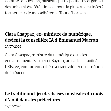
Comme tous les ans, plusieurs partis politiques organisent
des universités d’été, fin août pour la plupart, destinées à
former leurs jeunes adhérents. Tour d’horizon.
Clara Chappaz, ex-ministre du numérique,
devient la conseillère IA d’Emmanuel Macron
27/07/2026
Clara Chappaz, ministre du numérique dans les
gouvernements Barnier et Bayrou, arrive le 1er août à
l’Élysée, comme conseillère attractivité, IA et numérique
du Président.
Le traditionnel jeu de chaises musicales du mois
d’août dans les préfectures
27/07/2026