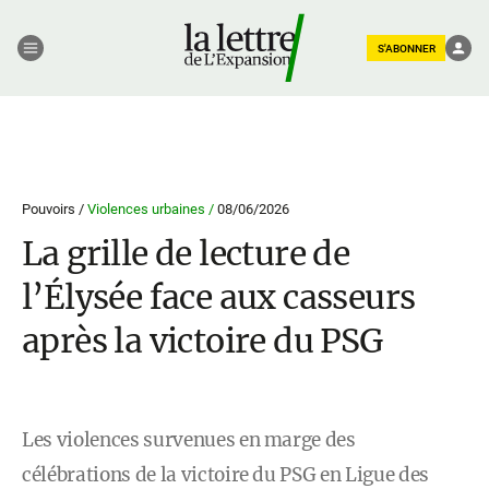
S'ABONNER
Pouvoirs /
Violences urbaines /
08/06/2026
La grille de lecture de
l’Élysée face aux casseurs
après la victoire du PSG
Les violences survenues en marge des
célébrations de la victoire du PSG en Ligue des