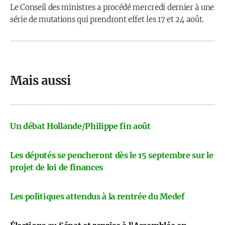
Le Conseil des ministres a procédé mercredi dernier à une
série de mutations qui prendront effet les 17 et 24 août.
Mais aussi
Un débat Hollande/Philippe fin août
Les députés se pencheront dès le 15 septembre sur le
projet de loi de finances
Les politiques attendus à la rentrée du Medef