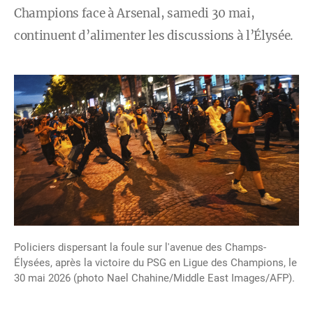
Champions face à Arsenal, samedi 30 mai,
continuent d’alimenter les discussions à l’Élysée.
Policiers dispersant la foule sur l'avenue des Champs-
Élysées, après la victoire du PSG en Ligue des Champions, le
30 mai 2026 (photo Nael Chahine/Middle East Images/AFP).