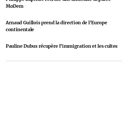
MoDem
Arnaud Guillois prend la direction de l’Europe
continentale
Pauline Dubus récupère l’immigration et les cultes