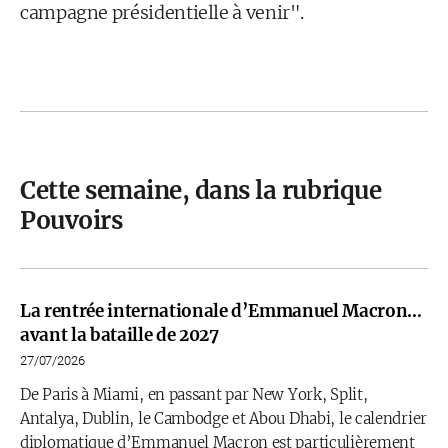
campagne présidentielle à venir".
Cette semaine, dans la rubrique
Pouvoirs
La rentrée internationale d’Emmanuel Macron…
avant la bataille de 2027
27/07/2026
De Paris à Miami, en passant par New York, Split,
Antalya, Dublin, le Cambodge et Abou Dhabi, le calendrier
diplomatique d’Emmanuel Macron est particulièrement