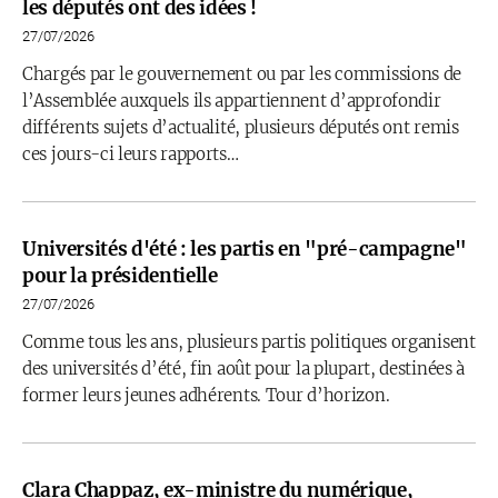
les députés ont des idées !
27/07/2026
Chargés par le gouvernement ou par les commissions de
l’Assemblée auxquels ils appartiennent d’approfondir
différents sujets d’actualité, plusieurs députés ont remis
ces jours-ci leurs rapports…
Universités d'été : les partis en "pré-campagne"
pour la présidentielle
27/07/2026
Comme tous les ans, plusieurs partis politiques organisent
des universités d’été, fin août pour la plupart, destinées à
former leurs jeunes adhérents. Tour d’horizon.
Clara Chappaz, ex-ministre du numérique,