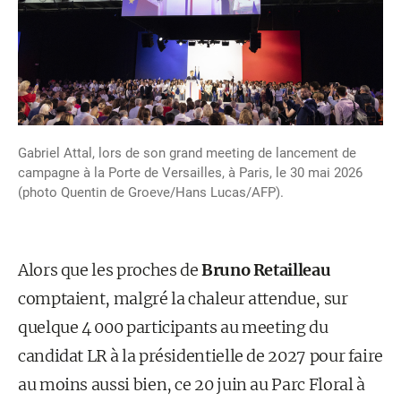
Gabriel Attal, lors de son grand meeting de lancement de
campagne à la Porte de Versailles, à Paris, le 30 mai 2026
(photo Quentin de Groeve/Hans Lucas/AFP).
Alors que les proches de
Bruno Retailleau
comptaient, malgré la chaleur attendue, sur
quelque 4 000 participants au meeting du
candidat LR à la présidentielle de 2027 pour faire
au moins aussi bien, ce 20 juin au Parc Floral à