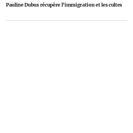
Pauline Dubus récupère l’immigration et les cultes