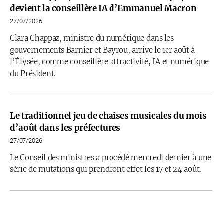
devient la conseillère IA d’Emmanuel Macron
27/07/2026
Clara Chappaz, ministre du numérique dans les
gouvernements Barnier et Bayrou, arrive le 1er août à
l’Élysée, comme conseillère attractivité, IA et numérique
du Président.
Le traditionnel jeu de chaises musicales du mois
d’août dans les préfectures
27/07/2026
Le Conseil des ministres a procédé mercredi dernier à une
série de mutations qui prendront effet les 17 et 24 août.