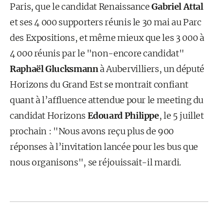
Paris, que le candidat Renaissance
Gabriel Attal
et ses 4 000 supporters réunis le 30 mai au Parc
des Expositions, et même mieux que les 3 000 à
4 000 réunis par le "non-encore candidat"
Raphaël Glucksmann
à Aubervilliers, un député
Horizons du Grand Est se montrait confiant
quant à l’affluence attendue pour le meeting du
candidat Horizons
Edouard Philippe
, le 5 juillet
prochain : "Nous avons reçu plus de 900
réponses à l’invitation lancée pour les bus que
nous organisons", se réjouissait-il mardi.