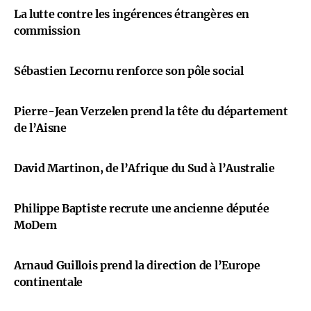
La lutte contre les ingérences étrangères en
commission
Sébastien Lecornu renforce son pôle social
Pierre-Jean Verzelen prend la tête du département
de l’Aisne
David Martinon, de l’Afrique du Sud à l’Australie
Philippe Baptiste recrute une ancienne députée
MoDem
Arnaud Guillois prend la direction de l’Europe
continentale