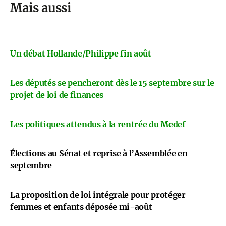
Mais aussi
Un débat Hollande/Philippe fin août
Les députés se pencheront dès le 15 septembre sur le
projet de loi de finances
Les politiques attendus à la rentrée du Medef
Élections au Sénat et reprise à l’Assemblée en
septembre
La proposition de loi intégrale pour protéger
femmes et enfants déposée mi-août