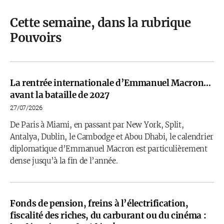
Cette semaine, dans la rubrique
Pouvoirs
La rentrée internationale d’Emmanuel Macron…
avant la bataille de 2027
27/07/2026
De Paris à Miami, en passant par New York, Split,
Antalya, Dublin, le Cambodge et Abou Dhabi, le calendrier
diplomatique d’Emmanuel Macron est particulièrement
dense jusqu’à la fin de l’année.
Fonds de pension, freins à l’électrification,
fiscalité des riches, du carburant ou du cinéma :