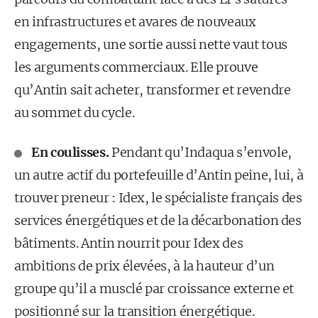
en infrastructures et avares de nouveaux
engagements, une sortie aussi nette vaut tous
les arguments commerciaux. Elle prouve
qu’Antin sait acheter, transformer et revendre
au sommet du cycle.
En coulisses.
Pendant qu’Indaqua s’envole,
un autre actif du portefeuille d’Antin peine, lui, à
trouver preneur : Idex, le spécialiste français des
services énergétiques et de la décarbonation des
bâtiments. Antin nourrit pour Idex des
ambitions de prix élevées, à la hauteur d’un
groupe qu’il a musclé par croissance externe et
positionné sur la transition énergétique.