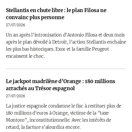
Stellantis en chute libre : le plan Filosa ne
convainc plus personne
27/07/2026
Un an après l’intronisation d’Antonio Filosa et deux mois
après le plan dévoilé à Detroit, l’action Stellantis enchaîne
les plus bas historiques. Exor et la famille Peugeot
encaissent le choc.
Le jackpot madrilène d’Orange : 180 millions
arrachés au Trésor espagnol
27/07/2026
La justice espagnole condamne le fisc à restituer plus de
180 millions d’euros à Orange, victime de la "taxe
Montoro", inconstitutionnelle. Avec les intérêts de
retard, la facture s’alourdira encore.