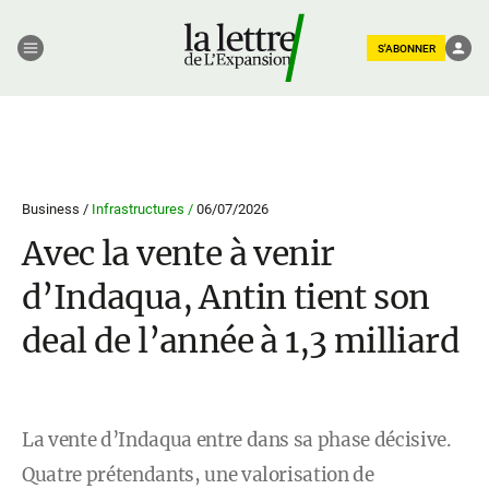
S'ABONNER
Business /
Infrastructures /
06/07/2026
Avec la vente à venir
d’Indaqua, Antin tient son
deal de l’année à 1,3 milliard
La vente d’Indaqua entre dans sa phase décisive.
Quatre prétendants, une valorisation de