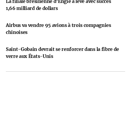
La filiale brésilienne d’Engie a levé avec succès
1,66 milliard de dollars
Airbus va vendre 95 avions à trois compagnies
chinoises
Saint-Gobain devrait se renforcer dans la fibre de
verre aux États-Unis