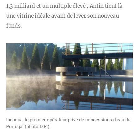
1,3 milliard et un multiple élevé : Antin tient là
une vitrine idéale avant de lever son nouveau
fonds.
Indaqua, le premier opérateur privé de concessions d’eau du
Portugal (photo D.R.).