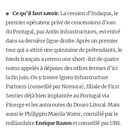
Ce qu’il faut savoir.
La cession d’Indaqua, le
premier opérateur privé de concessions d’eau
du Portugal, par Antin Infrastructures, est entré
dans sa dernière ligne droite. Après un premier
tour qui a attiré une quinzaine de prétendants, le
fonds français a retenu une short-list de quatre
noms appelés à déposer des offres fermes d’ici
la fin juin. On y trouve Igneo Infrastructure
Partners (conseillé par Nomura), filiale de First
Sentier déjà bien implantée au Portugal via
Finerge et les autoroutes du Douro Litoral. Mais
aussi le Philippin Manila Water, contrôlé par le
milliardaire
Enrique Razon
et conseillé par UBS.