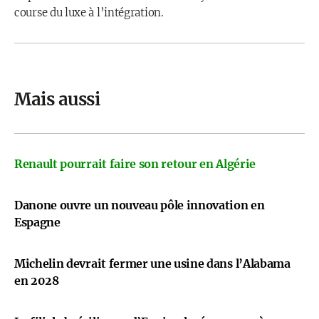
course du luxe à l’intégration.
Mais aussi
Renault pourrait faire son retour en Algérie
Danone ouvre un nouveau pôle innovation en
Espagne
Michelin devrait fermer une usine dans l’Alabama
en 2028