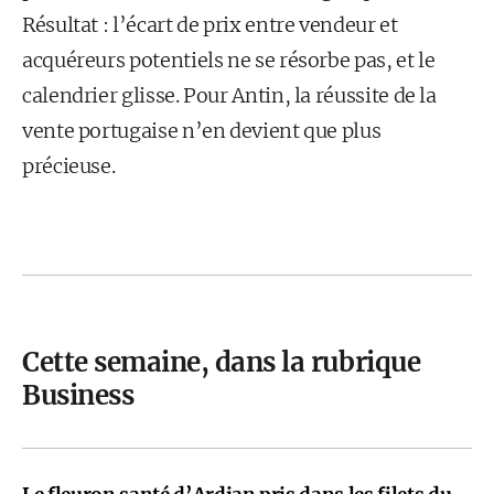
Résultat : l’écart de prix entre vendeur et
acquéreurs potentiels ne se résorbe pas, et le
calendrier glisse. Pour Antin, la réussite de la
vente portugaise n’en devient que plus
précieuse.
Cette semaine, dans la rubrique
Business