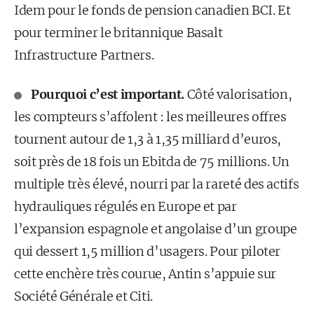
Idem pour le fonds de pension canadien BCI. Et
pour terminer le britannique Basalt
Infrastructure Partners.
Pourquoi c’est important.
Côté valorisation,
les compteurs s’affolent : les meilleures offres
tournent autour de 1,3 à 1,35 milliard d’euros,
soit près de 18 fois un Ebitda de 75 millions. Un
multiple très élevé, nourri par la rareté des actifs
hydrauliques régulés en Europe et par
l’expansion espagnole et angolaise d’un groupe
qui dessert 1,5 million d’usagers. Pour piloter
cette enchère très courue, Antin s’appuie sur
Société Générale et Citi.