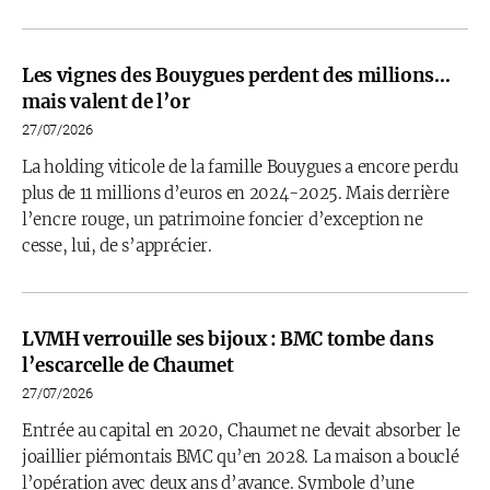
Les vignes des Bouygues perdent des millions…
mais valent de l’or
27/07/2026
La holding viticole de la famille Bouygues a encore perdu
plus de 11 millions d’euros en 2024-2025. Mais derrière
l’encre rouge, un patrimoine foncier d’exception ne
cesse, lui, de s’apprécier.
LVMH verrouille ses bijoux : BMC tombe dans
l’escarcelle de Chaumet
27/07/2026
Entrée au capital en 2020, Chaumet ne devait absorber le
joaillier piémontais BMC qu’en 2028. La maison a bouclé
l’opération avec deux ans d’avance. Symbole d’une