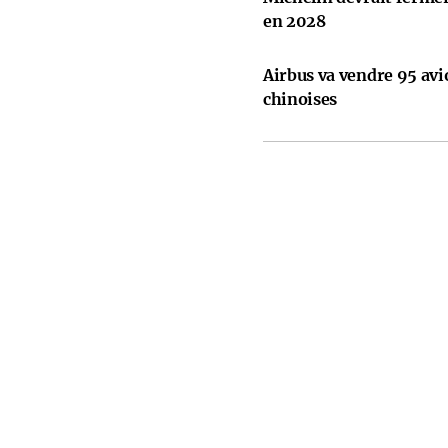
en 2028
Airbus va vendre 95 avi
chinoises