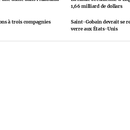
1,66 milliard de dollars
ons à trois compagnies
Saint-Gobain devrait se re
verre aux États-Unis