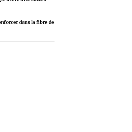
nforcer dans la fibre de