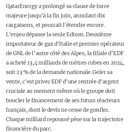
QatarEnergy a prolongé sa clause de force
majeure jusqu'à la fin juin, annulant dix
cargaisons, et pourrait l'étendre encore.
L'enjeu dépasse la seule Edison. Deuxième
importateur de gaz d'Italie et premier opérateur
de GNL de l’autre côté des Alpes, la filiale d’EDF
a acheté 13,4 milliards de mètres cubes en 2024,
soit 23 % de la demande nationale. Geler sa
vente, c'est priver EDF d'une rentrée d'argent
cruciale au moment même où le groupe doit
boucler le financement de ses futurs réacteurs
français, dont le devis ne cesse de gonfler.
Chaque milliard repoussé pèse sur la trajectoire
financière du parc.