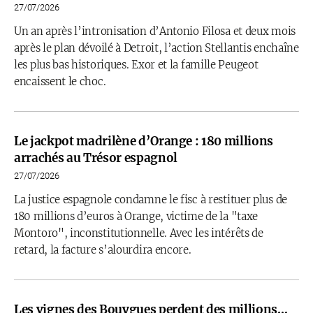
27/07/2026
Un an après l’intronisation d’Antonio Filosa et deux mois
après le plan dévoilé à Detroit, l’action Stellantis enchaîne
les plus bas historiques. Exor et la famille Peugeot
encaissent le choc.
Le jackpot madrilène d’Orange : 180 millions
arrachés au Trésor espagnol
27/07/2026
La justice espagnole condamne le fisc à restituer plus de
180 millions d’euros à Orange, victime de la "taxe
Montoro", inconstitutionnelle. Avec les intérêts de
retard, la facture s’alourdira encore.
Les vignes des Bouygues perdent des millions…