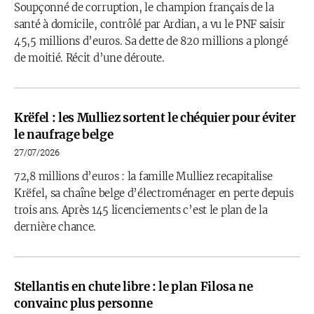
Soupçonné de corruption, le champion français de la
santé à domicile, contrôlé par Ardian, a vu le PNF saisir
45,5 millions d’euros. Sa dette de 820 millions a plongé
de moitié. Récit d’une déroute.
Krëfel : les Mulliez sortent le chéquier pour éviter
le naufrage belge
27/07/2026
72,8 millions d’euros : la famille Mulliez recapitalise
Krëfel, sa chaîne belge d’électroménager en perte depuis
trois ans. Après 145 licenciements c’est le plan de la
dernière chance.
Stellantis en chute libre : le plan Filosa ne
convainc plus personne