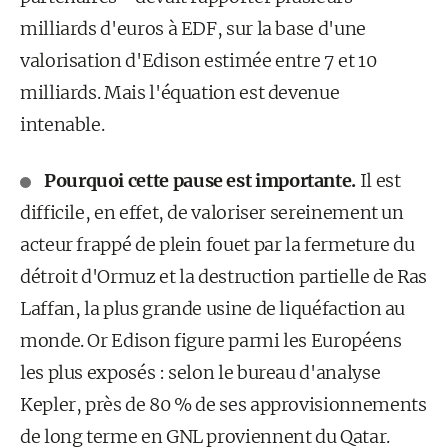
milliards d'euros à EDF, sur la base d'une
valorisation d'Edison estimée entre 7 et 10
milliards. Mais l'équation est devenue
intenable.
Pourquoi cette pause est importante.
Il est
difficile, en effet, de valoriser sereinement un
acteur frappé de plein fouet par la fermeture du
détroit d'Ormuz et la destruction partielle de Ras
Laffan, la plus grande usine de liquéfaction au
monde. Or Edison figure parmi les Européens
les plus exposés : selon le bureau d'analyse
Kepler, près de 80 % de ses approvisionnements
de long terme en GNL proviennent du Qatar.