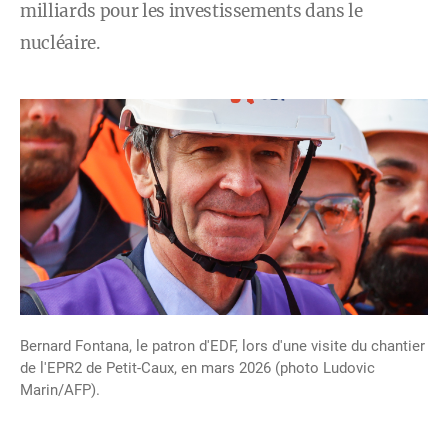
milliards pour les investissements dans le
nucléaire.
Bernard Fontana, le patron d'EDF, lors d'une visite du chantier
de l'EPR2 de Petit-Caux, en mars 2026 (photo Ludovic
Marin/AFP).