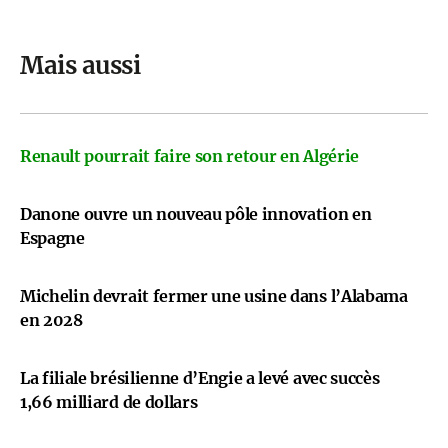
Mais aussi
Renault pourrait faire son retour en Algérie
Danone ouvre un nouveau pôle innovation en
Espagne
Michelin devrait fermer une usine dans l’Alabama
en 2028
La filiale brésilienne d’Engie a levé avec succès
1,66 milliard de dollars