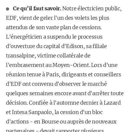
Ce qu’il faut savoir.
Notre électricien public,
EDF, vient de geler l'un des volets les plus
attendus de son vaste plan de cessions.
L'énergéticien a suspendu le processus
d'ouverture du capital d'Edison, sa filiale
transalpine, victime collatérale de
l'embrasement au Moyen-Orient. Lors d'une
réunion tenue à Paris, dirigeants et conseillers
d'EDF ont convenu d'observer le marché
quelques semaines encore avant d'arrêter toute
décision. Confiée à l'automne dernier à Lazard
et Intesa Sanpaolo, la cession d'un bloc
d'actions - en Bourse ou auprès de nouveaux
partenaires - devait rapporter plusieurs