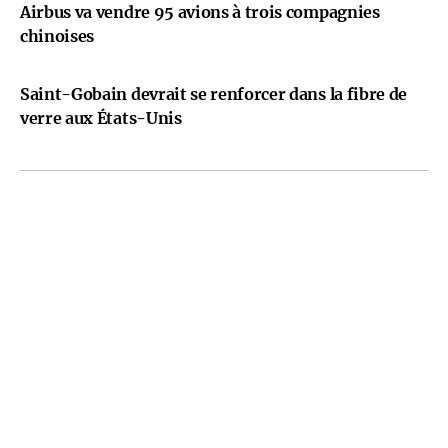
Airbus va vendre 95 avions à trois compagnies
chinoises
Saint-Gobain devrait se renforcer dans la fibre de
verre aux États-Unis