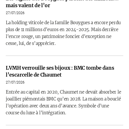
mais valent de l’or
27/07/2026
La holding viticole de la famille Bouygues a encore perdu
plus de 11 millions d’euros en 2024-2025. Mais derrière
l’encre rouge, un patrimoine foncier d’exception ne
cesse, lui, de s’apprécier.
LVMH verrouille ses bijoux : BMC tombe dans
l’escarcelle de Chaumet
27/07/2026
Entrée au capital en 2020, Chaumet ne devait absorber le
joaillier piémontais BMC qu’en 2028. La maison a bouclé
l’opération avec deux ans d’avance. Symbole d’une
course du luxe à l’intégration.