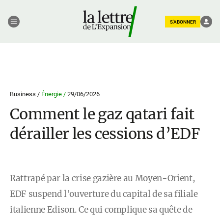
S'ABONNER
Business /
Énergie /
29/06/2026
Comment le gaz qatari fait
dérailler les cessions d’EDF
Rattrapé par la crise gazière au Moyen-Orient,
EDF suspend l'ouverture du capital de sa filiale
italienne Edison. Ce qui complique sa quête de