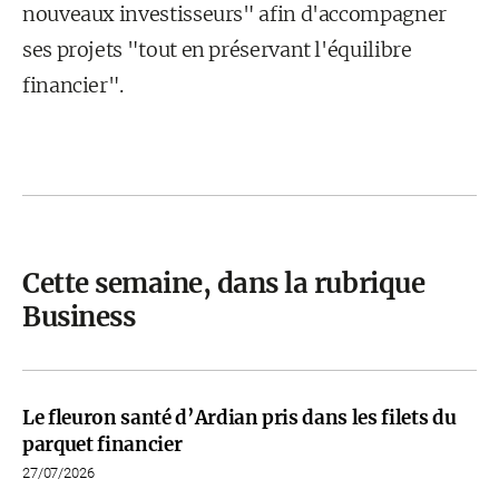
nouveaux investisseurs" afin d'accompagner
ses projets "tout en préservant l'équilibre
financier".
Cette semaine, dans la rubrique
Business
Le fleuron santé d’Ardian pris dans les filets du
parquet financier
27/07/2026