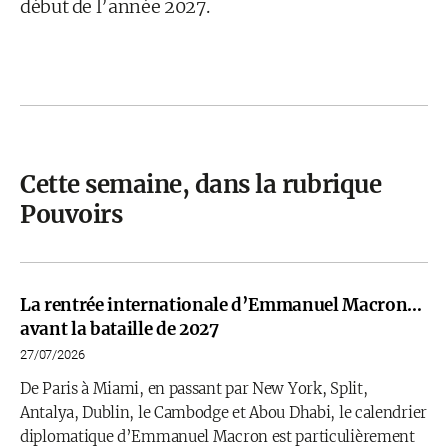
début de l’année 2027.
Cette semaine, dans la rubrique
Pouvoirs
La rentrée internationale d’Emmanuel Macron…
avant la bataille de 2027
27/07/2026
De Paris à Miami, en passant par New York, Split,
Antalya, Dublin, le Cambodge et Abou Dhabi, le calendrier
diplomatique d’Emmanuel Macron est particulièrement