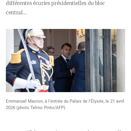
différentes écuries présidentielles du bloc
central...
Emmanuel Macron, à l'entrée du Palais de l'Élysée, le 21 avril
2026 (photo Telmo Pinto/AFP).