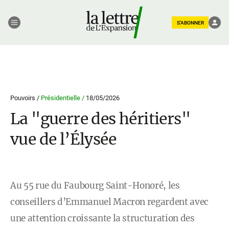
S'ABONNER
Pouvoirs /
Présidentielle /
18/05/2026
La "guerre des héritiers"
vue de l’Élysée
Au 55 rue du Faubourg Saint-Honoré, les
conseillers d’Emmanuel Macron regardent avec
une attention croissante la structuration des