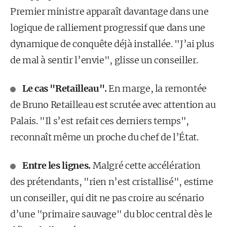
Premier ministre apparaît davantage dans une
logique de ralliement progressif que dans une
dynamique de conquête déjà installée. "J’ai plus
de mal à sentir l’envie", glisse un conseiller.
Le cas "Retailleau".
En marge, la remontée
de Bruno Retailleau est scrutée avec attention au
Palais. "Il s’est refait ces derniers temps",
reconnaît même un proche du chef de l’État.
Entre les lignes.
Malgré cette accélération
des prétendants, "rien n’est cristallisé", estime
un conseiller, qui dit ne pas croire au scénario
d’une "primaire sauvage" du bloc central dès le