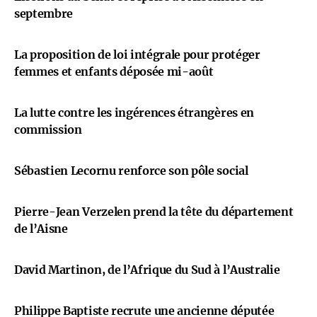
septembre
La proposition de loi intégrale pour protéger
femmes et enfants déposée mi-août
La lutte contre les ingérences étrangères en
commission
Sébastien Lecornu renforce son pôle social
Pierre-Jean Verzelen prend la tête du département
de l’Aisne
David Martinon, de l’Afrique du Sud à l’Australie
Philippe Baptiste recrute une ancienne députée