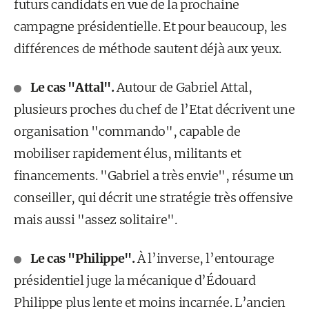
futurs candidats en vue de la prochaine
campagne présidentielle. Et pour beaucoup, les
différences de méthode sautent déjà aux yeux.
Le cas "Attal".
Autour de Gabriel Attal,
plusieurs proches du chef de l’Etat décrivent une
organisation "commando", capable de
mobiliser rapidement élus, militants et
financements. "Gabriel a très envie", résume un
conseiller, qui décrit une stratégie très offensive
mais aussi "assez solitaire".
Le cas "Philippe".
À l’inverse, l’entourage
présidentiel juge la mécanique d’Édouard
Philippe plus lente et moins incarnée. L’ancien