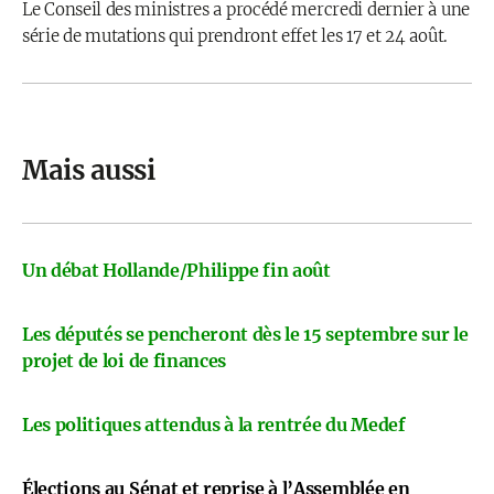
Le Conseil des ministres a procédé mercredi dernier à une
série de mutations qui prendront effet les 17 et 24 août.
Mais aussi
Un débat Hollande/Philippe fin août
Les députés se pencheront dès le 15 septembre sur le
projet de loi de finances
Les politiques attendus à la rentrée du Medef
Élections au Sénat et reprise à l’Assemblée en