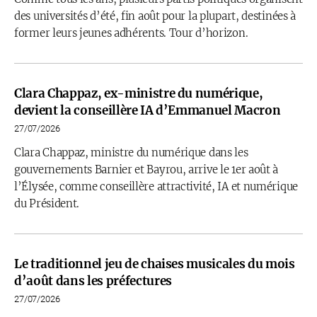
des universités d’été, fin août pour la plupart, destinées à
former leurs jeunes adhérents. Tour d’horizon.
Clara Chappaz, ex-ministre du numérique,
devient la conseillère IA d’Emmanuel Macron
27/07/2026
Clara Chappaz, ministre du numérique dans les
gouvernements Barnier et Bayrou, arrive le 1er août à
l’Élysée, comme conseillère attractivité, IA et numérique
du Président.
Le traditionnel jeu de chaises musicales du mois
d’août dans les préfectures
27/07/2026