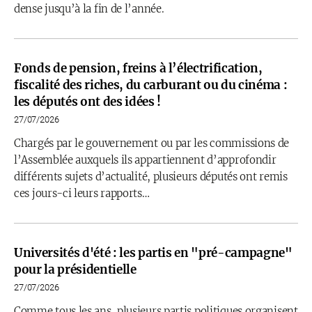
dense jusqu’à la fin de l’année.
Fonds de pension, freins à l’électrification,
fiscalité des riches, du carburant ou du cinéma :
les députés ont des idées !
27/07/2026
Chargés par le gouvernement ou par les commissions de
l’Assemblée auxquels ils appartiennent d’approfondir
différents sujets d’actualité, plusieurs députés ont remis
ces jours-ci leurs rapports…
Universités d'été : les partis en "pré-campagne"
pour la présidentielle
27/07/2026
Comme tous les ans, plusieurs partis politiques organisent