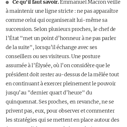
Ce qu'il faut savoir.
Emmanuel Macron veille
à maintenir une ligne stricte : ne pas apparaître
comme celui qui organiserait lui-même sa
succession. Selon plusieurs proches, le chef de
l’État "met un point d’honneur à ne pas parler
de la suite", lorsqu’il échange avec ses
conseillers ou ses visiteurs. Une posture
assumée à l’Élysée, où l’on considère que le
président doit rester au-dessus de la mêlée tout
en continuant à exercer pleinement le pouvoir
jusqu’au "dernier quart d’heure" du
quinquennat. Ses proches, en revanche, ne se
privent pas, eux, pour observer et commenter
les stratégies qui se mettent en place autour des