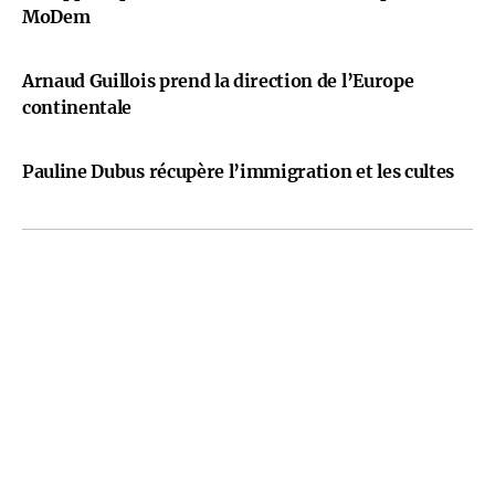
MoDem
Arnaud Guillois prend la direction de l’Europe
continentale
Pauline Dubus récupère l’immigration et les cultes