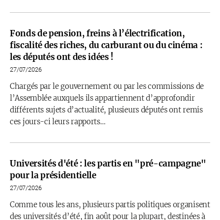
Fonds de pension, freins à l’électrification,
fiscalité des riches, du carburant ou du cinéma :
les députés ont des idées !
27/07/2026
Chargés par le gouvernement ou par les commissions de
l’Assemblée auxquels ils appartiennent d’approfondir
différents sujets d’actualité, plusieurs députés ont remis
ces jours-ci leurs rapports…
Universités d'été : les partis en "pré-campagne"
pour la présidentielle
27/07/2026
Comme tous les ans, plusieurs partis politiques organisent
des universités d’été, fin août pour la plupart, destinées à