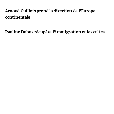
Arnaud Guillois prend la direction de l’Europe
continentale
Pauline Dubus récupère l’immigration et les cultes