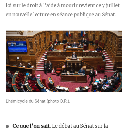
loi sur le droit à l’aide à mourir revient ce 7 juillet
en nouvelle lecture en séance publique au Sénat.
L'hémicycle du Sénat (photo D.R.).
Ce que l’on sait.
Le débat au Sénat sur la