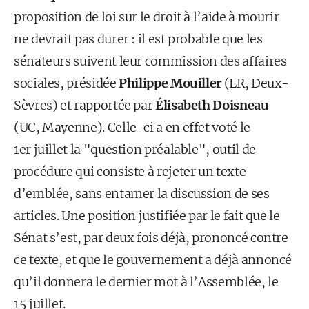
proposition de loi sur le droit à l’aide à mourir
ne devrait pas durer : il est probable que les
sénateurs suivent leur commission des affaires
sociales, présidée
Philippe Mouiller
(LR, Deux-
Sèvres) et rapportée par
Élisabeth Doisneau
(UC, Mayenne). Celle-ci a en effet voté le
1er juillet la "question préalable", outil de
procédure qui consiste à rejeter un texte
d’emblée, sans entamer la discussion de ses
articles. Une position justifiée par le fait que le
Sénat s’est, par deux fois déjà, prononcé contre
ce texte, et que le gouvernement a déjà annoncé
qu’il donnera le dernier mot à l’Assemblée, le
15 juillet.