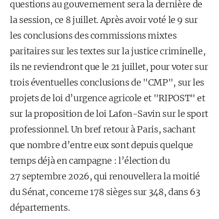
questions au gouvernement sera la dernière de
la session, ce 8 juillet. Après avoir voté le 9 sur
les conclusions des commissions mixtes
paritaires sur les textes sur la justice criminelle,
ils ne reviendront que le 21 juillet, pour voter sur
trois éventuelles conclusions de "CMP", sur les
projets de loi d’urgence agricole et "RIPOST" et
sur la proposition de loi Lafon-Savin sur le sport
professionnel. Un bref retour à Paris, sachant
que nombre d’entre eux sont depuis quelque
temps déjà en campagne : l’élection du
27 septembre 2026, qui renouvellera la moitié
du Sénat, concerne 178 sièges sur 348, dans 63
départements.