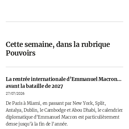
Cette semaine, dans la rubrique
Pouvoirs
La rentrée internationale d’Emmanuel Macron…
avant la bataille de 2027
27/07/2026
De Paris à Miami, en passant par New York, Split,
Antalya, Dublin, le Cambodge et Abou Dhabi, le calendrier
diplomatique d’Emmanuel Macron est particulièrement
dense jusqu’à la fin de l’année.