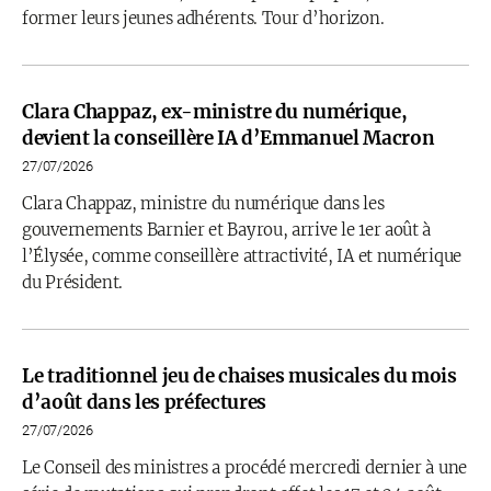
former leurs jeunes adhérents. Tour d’horizon.
Clara Chappaz, ex-ministre du numérique,
devient la conseillère IA d’Emmanuel Macron
27/07/2026
Clara Chappaz, ministre du numérique dans les
gouvernements Barnier et Bayrou, arrive le 1er août à
l’Élysée, comme conseillère attractivité, IA et numérique
du Président.
Le traditionnel jeu de chaises musicales du mois
d’août dans les préfectures
27/07/2026
Le Conseil des ministres a procédé mercredi dernier à une