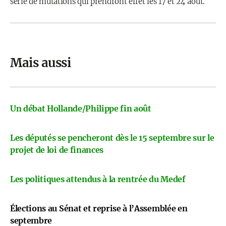
série de mutations qui prendront effet les 17 et 24 août.
Mais aussi
Un débat Hollande/Philippe fin août
Les députés se pencheront dès le 15 septembre sur le
projet de loi de finances
Les politiques attendus à la rentrée du Medef
Élections au Sénat et reprise à l’Assemblée en
septembre