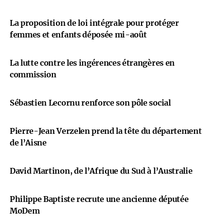
La proposition de loi intégrale pour protéger
femmes et enfants déposée mi-août
La lutte contre les ingérences étrangères en
commission
Sébastien Lecornu renforce son pôle social
Pierre-Jean Verzelen prend la tête du département
de l’Aisne
David Martinon, de l’Afrique du Sud à l’Australie
Philippe Baptiste recrute une ancienne députée
MoDem