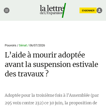
S'ABONNER
Pouvoirs /
Sénat /
06/07/2026
L’aide à mourir adoptée
avant la suspension estivale
des travaux ?
Adoptée pour la troisième fois à l’Assemblée (par
295 voix contre 232) ce 30 juin, la proposition de