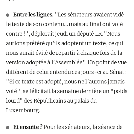
Entre les lignes.
"Les sénateurs avaient vidé
le texte de son contenu… mais au final ont voté
contre !", déplorait jeudi un député LR. "Nous
aurions préféré qu’ils adoptent un texte, ce qui
nous aurait évité de repartir à chaque fois de la
version adoptée à l’Assemblée". Un point de vue
différent de celui entendu ces jours-ci au Sénat :
"Si ce texte est adopté, nous ne l’aurons jamais
voté", se félicitait la semaine dernière un "poids
lourd" des Républicains au palais du
Luxembourg.
Et ensuite ?
Pour les sénateurs, la séance de