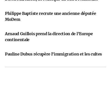
Philippe Baptiste recrute une ancienne députée
MoDem
Arnaud Guillois prend la direction de l’Europe
continentale
Pauline Dubus récupère l’immigration et les cultes