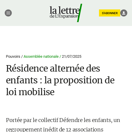
S'ABONNER
Pouvoirs /
Assemblée nationale /
21/07/2025
Résidence alternée des
enfants : la proposition de
loi mobilise
Portée par le collectif Défendre les enfants, un
regroupement inédit de 12 associations