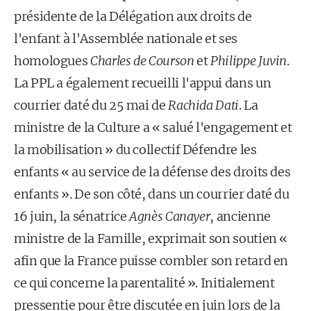
présidente de la Délégation aux droits de
l'enfant à l'Assemblée nationale et ses
homologues
Charles de Courson
et
Philippe Juvin
.
La PPL a également recueilli l'appui dans un
courrier daté du 25 mai de
Rachida Dati
. La
ministre de la Culture a « salué l'engagement et
la mobilisation » du collectif Défendre les
enfants « au service de la défense des droits des
enfants ». De son côté, dans un courrier daté du
16 juin, la sénatrice
Agnès Canayer
, ancienne
ministre de la Famille, exprimait son soutien «
afin que la France puisse combler son retard en
ce qui concerne la parentalité ». Initialement
pressentie pour être discutée en juin lors de la