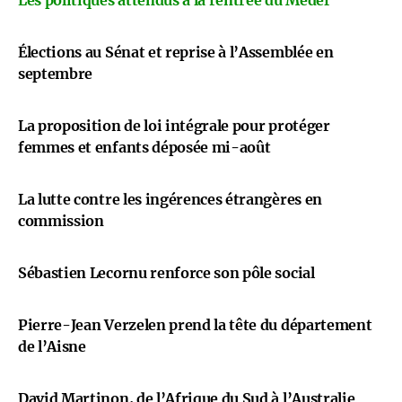
Les politiques attendus à la rentrée du Medef
Élections au Sénat et reprise à l’Assemblée en
septembre
La proposition de loi intégrale pour protéger
femmes et enfants déposée mi-août
La lutte contre les ingérences étrangères en
commission
Sébastien Lecornu renforce son pôle social
Pierre-Jean Verzelen prend la tête du département
de l’Aisne
David Martinon, de l’Afrique du Sud à l’Australie