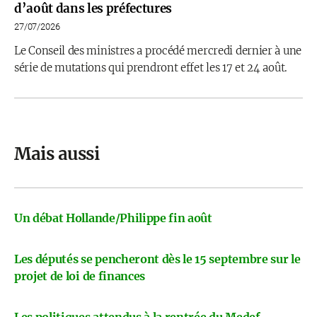
d’août dans les préfectures
27/07/2026
Le Conseil des ministres a procédé mercredi dernier à une
série de mutations qui prendront effet les 17 et 24 août.
Mais aussi
Un débat Hollande/Philippe fin août
Les députés se pencheront dès le 15 septembre sur le
projet de loi de finances