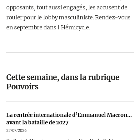
opposants, tout aussi engagés, les accusent de
rouler pour le lobby masculiniste. Rendez-vous
en septembre dans l'Hémicycle.
Cette semaine, dans la rubrique
Pouvoirs
La rentrée internationale d’Emmanuel Macron…
avant la bataille de 2027
27/07/2026