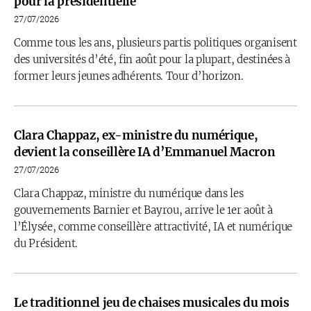
pour la présidentielle
27/07/2026
Comme tous les ans, plusieurs partis politiques organisent
des universités d’été, fin août pour la plupart, destinées à
former leurs jeunes adhérents. Tour d’horizon.
Clara Chappaz, ex-ministre du numérique,
devient la conseillère IA d’Emmanuel Macron
27/07/2026
Clara Chappaz, ministre du numérique dans les
gouvernements Barnier et Bayrou, arrive le 1er août à
l’Élysée, comme conseillère attractivité, IA et numérique
du Président.
Le traditionnel jeu de chaises musicales du mois