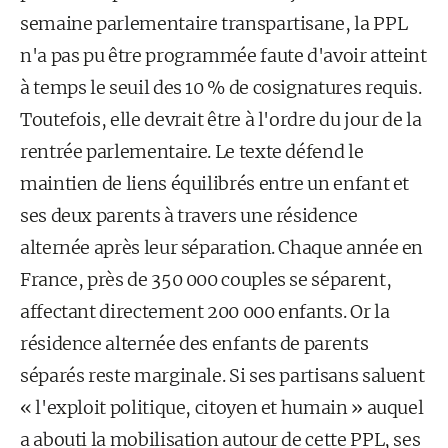
semaine parlementaire transpartisane, la PPL
n'a pas pu être programmée faute d'avoir atteint
à temps le seuil des 10 % de cosignatures requis.
Toutefois, elle devrait être à l'ordre du jour de la
rentrée parlementaire. Le texte défend le
maintien de liens équilibrés entre un enfant et
ses deux parents à travers une résidence
alternée après leur séparation. Chaque année en
France, près de 350 000 couples se séparent,
affectant directement 200 000 enfants. Or la
résidence alternée des enfants de parents
séparés reste marginale. Si ses partisans saluent
« l'exploit politique, citoyen et humain » auquel
a abouti la mobilisation autour de cette PPL, ses