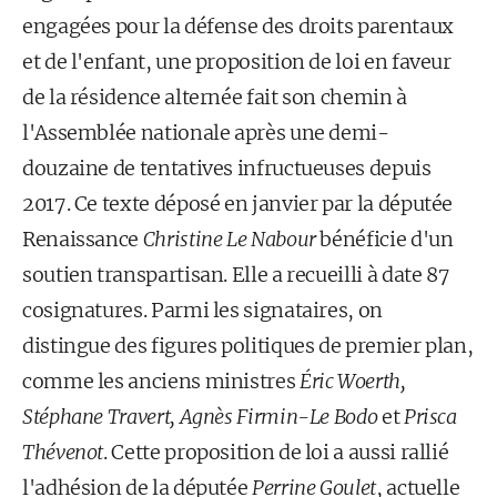
engagées pour la défense des droits parentaux
et de l'enfant, une proposition de loi en faveur
de la résidence alternée fait son chemin à
l'Assemblée nationale après une demi-
douzaine de tentatives infructueuses depuis
2017. Ce texte déposé en janvier par la députée
Renaissance
Christine Le Nabour
bénéficie d'un
soutien transpartisan. Elle a recueilli à date 87
cosignatures. Parmi les signataires, on
distingue des figures politiques de premier plan,
comme les anciens ministres
Éric Woerth,
Stéphane Travert, Agnès Firmin-Le Bodo
et
Prisca
Thévenot
. Cette proposition de loi a aussi rallié
l'adhésion de la députée
Perrine Goulet
, actuelle