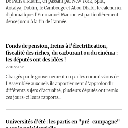
De Paris à Miami, en passant par New York, Split,
Antalya, Dublin, le Cambodge et Abou Dhabi, le calendrier
diplomatique d’Emmanuel Macron est particulièrement
dense jusqu’à la fin de l’année.
Fonds de pension, freins à l’électrification,
fiscalité des riches, du carburant ou du cinéma :
les députés ont des idées !
27/07/2026
Chargés par le gouvernement ou par les commissions de
l’Assemblée auxquels ils appartiennent d’approfondir
différents sujets d’actualité, plusieurs députés ont remis
ces jours-ci leurs rapports…
Universités d'été : les partis en "pré-campagne"